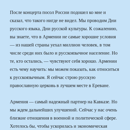
После концерта посол России подошел ко мне и
сказал, что такого нигде не видел. Мы проводим Дни
русского языка, Дни русской культуры. К сожалению,
вы знаете, что в Армении не самые хорошие условия
— из нашей страны уехал миллион человек, в том
числе среди них было и русскоязычное население. Но
те, кто остались, — чувствуют себя хорошо. Армении
есть чему научить: мы можем показать, как относиться
к русскоязычным. Я сейчас строю русскую
православную церковь в лучшем месте в Ереване.
Армения — самый надежный партнер на Кавказе. Но
мы ждем дальнейших улучшений. Сейчас у нас очень
близкие отношения в военной и политической сфере.
Хотелось бы, чтобы ускорилась и экономическая