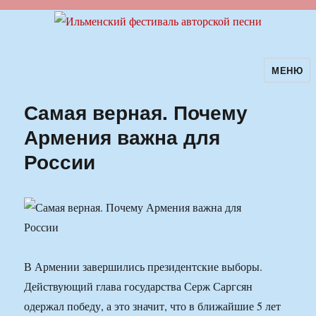
МЕНЮ
Ильменский фестиваль авторской
песни
Самая верная. Почему
Армения важна для
России
В Армении завершились президентские выборы.
Действующий глава государства Серж Саргсян
одержал победу, а это значит, что в ближайшие 5 лет