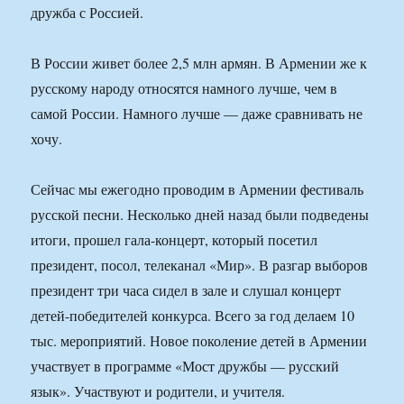
дружба с Россией.
В России живет более 2,5 млн армян. В Армении же к
русскому народу относятся намного лучше, чем в
самой России. Намного лучше — даже сравнивать не
хочу.
Сейчас мы ежегодно проводим в Армении фестиваль
русской песни. Несколько дней назад были подведены
итоги, прошел гала-концерт, который посетил
президент, посол, телеканал «Мир». В разгар выборов
президент три часа сидел в зале и слушал концерт
детей-победителей конкурса. Всего за год делаем 10
тыс. мероприятий. Новое поколение детей в Армении
участвует в программе «Мост дружбы — русский
язык». Участвуют и родители, и учителя.