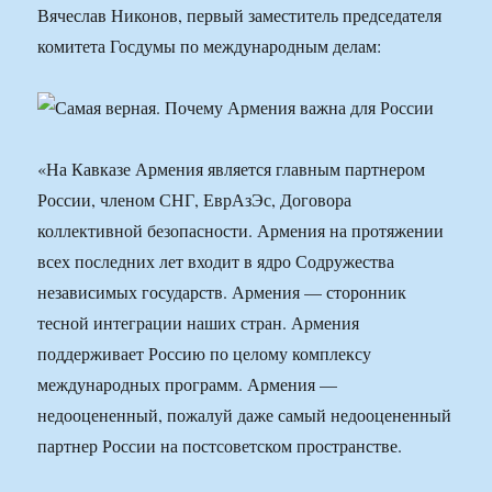
Вячеслав Никонов, первый заместитель председателя
комитета Госдумы по международным делам:
«На Кавказе Армения является главным партнером
России, членом СНГ, ЕврАзЭс, Договора
коллективной безопасности. Армения на протяжении
всех последних лет входит в ядро Содружества
независимых государств. Армения — сторонник
тесной интеграции наших стран. Армения
поддерживает Россию по целому комплексу
международных программ. Армения —
недооцененный, пожалуй даже самый недооцененный
партнер России на постсоветском пространстве.