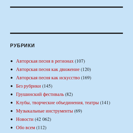
РУБРИКИ
Авторская песня в регионах
(107)
Авторская песня как движение
(120)
Авторская песня как искусство
(169)
Без рубрики
(145)
Грушинский фестиваль
(82)
Клубы, творческие объединения, театры
(141)
Музыкальные инструменты
(69)
Новости
(42 062)
Обо всем
(112)