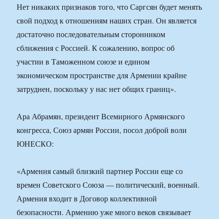
Нет никаких признаков того, что Саргсян будет менять
свой подход к отношениям наших стран. Он является
достаточно последовательным сторонником
сближения с Россией. К сожалению, вопрос об
участии в Таможенном союзе и едином
экономическом пространстве для Армении крайне
затруднен, поскольку у нас нет общих границ».
Ара Абрамян, президент Всемирного Армянского
конгресса, Союз армян России, посол доброй воли
ЮНЕСКО:
«Армения самый близкий партнер России еще со
времен Советского Союза — политический, военный.
Армения входит в Договор коллективной
безопасности. Армению уже много веков связывает