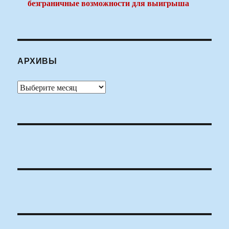
безграничные возможности для выигрыша
АРХИВЫ
Архивы