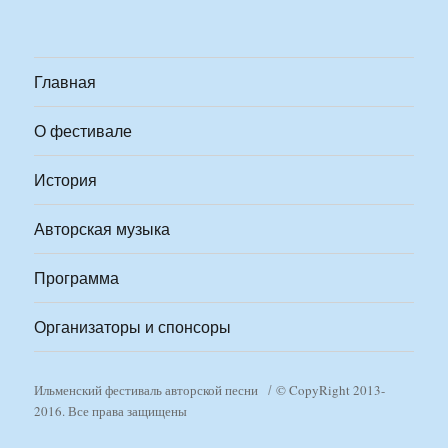
Главная
О фестивале
История
Авторская музыка
Программа
Организаторы и спонсоры
Ильменский фестиваль авторской песни
© CopyRight 2013-
2016. Все права защищены