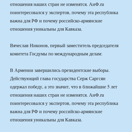
отношения наших стран не изменятся. АиФ.ru
поинтересовался у экспертов, почему эта республика
важна для РФ и почему российско-армянские
отношения уникальны для Кавказа.
Вячеслав Никонов, первый заместитель председателя
комитета Госдумы по международным делам:
В Армении завершились президентские выборы.
Действующий глава государства Серж Саргсян
одержал победу, а это значит, что в ближайшие 5 лет
отношения наших стран не изменятся. АиФ.ru
поинтересовался у экспертов, почему эта республика
важна для РФ и почему российско-армянские
отношения уникальны для Кавказа.