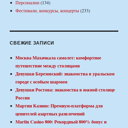
Персоналии
(134)
Фестивали, конкурсы, концерты
(233)
СВЕЖИЕ ЗАПИСИ
Москва Махачкала самолет: комфортное
путешествие между столицами
Девушки Березовский: знакомства в уральском
городе с особым шармом
Девушки Ростова: знакомства в южной столице
России
Мартин Казино: Премиум-платформа для
ценителей азартных развлечений
Martin Casino 800: Рекордный 800% бонус и