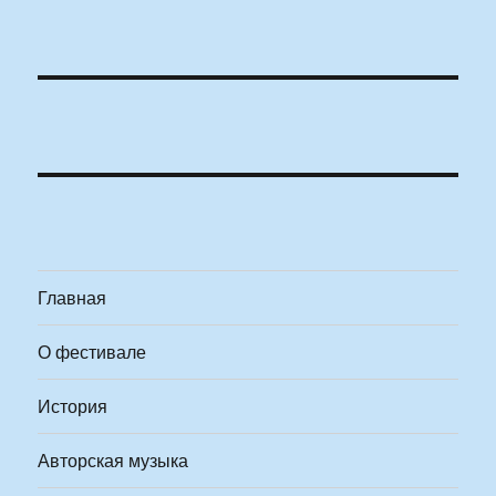
Главная
О фестивале
История
Авторская музыка