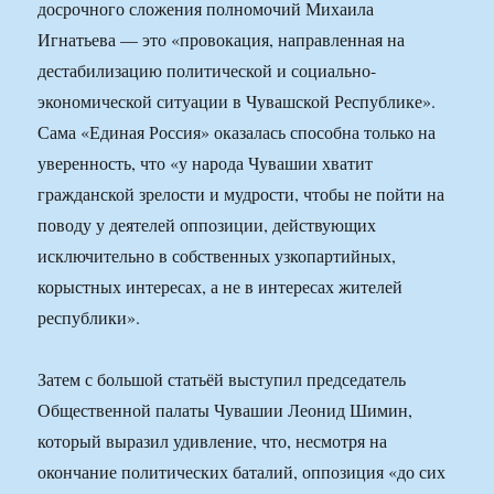
досрочного сложения полномочий Михаила
Игнатьева — это «провокация, направленная на
дестабилизацию политической и социально-
экономической ситуации в Чувашской Республике».
Сама «Единая Россия» оказалась способна только на
уверенность, что «у народа Чувашии хватит
гражданской зрелости и мудрости, чтобы не пойти на
поводу у деятелей оппозиции, действующих
исключительно в собственных узкопартийных,
корыстных интересах, а не в интересах жителей
республики».
Затем с большой статьёй выступил председатель
Общественной палаты Чувашии Леонид Шимин,
который выразил удивление, что, несмотря на
окончание политических баталий, оппозиция «до сих