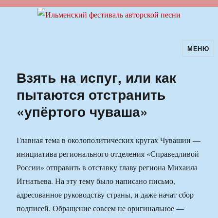
МЕНЮ
Ильменский фестиваль авторской
песни
Взять на испуг, или как
пытаются отстранить
«упёртого чуваша»
Главная тема в околополитических кругах Чувашии —
инициатива регионального отделения «Справедливой
России» отправить в отставку главу региона Михаила
Игнатьева. На эту тему было написано письмо,
адресованное руководству страны, и даже начат сбор
подписей. Обращение совсем не оригинальное —