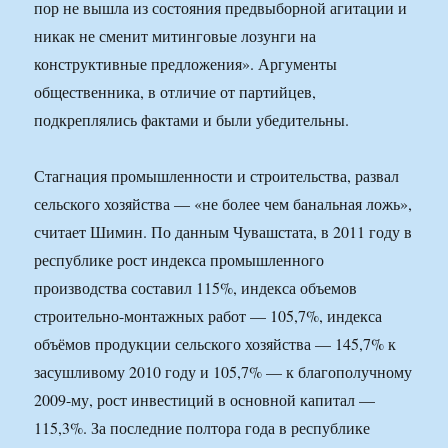
пор не вышла из состояния предвыборной агитации и
никак не сменит митинговые лозунги на
конструктивные предложения». Аргументы
общественника, в отличие от партийцев,
подкреплялись фактами и были убедительны.
Стагнация промышленности и строительства, развал
сельского хозяйства — «не более чем банальная ложь»,
считает Шимин. По данным Чувашстата, в 2011 году в
республике рост индекса промышленного
производства составил 115%, индекса объемов
строительно-монтажных работ — 105,7%, индекса
объёмов продукции сельского хозяйства — 145,7% к
засушливому 2010 году и 105,7% — к благополучному
2009-му, рост инвестиций в основной капитал —
115,3%. За последние полтора года в республике