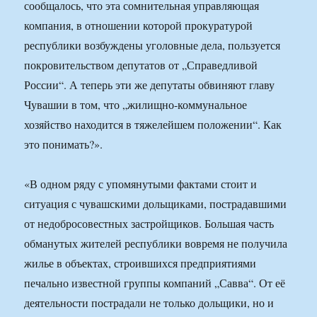
сообщалось, что эта сомнительная управляющая
компания, в отношении которой прокуратурой
республики возбуждены уголовные дела, пользуется
покровительством депутатов от „Справедливой
России“. А теперь эти же депутаты обвиняют главу
Чувашии в том, что „жилищно-коммунальное
хозяйство находится в тяжелейшем положении“. Как
это понимать?».
«В одном ряду с упомянутыми фактами стоит и
ситуация с чувашскими дольщиками, пострадавшими
от недобросовестных застройщиков. Большая часть
обманутых жителей республики вовремя не получила
жилье в объектах, строившихся предприятиями
печально известной группы компаний „Савва“. От её
деятельности пострадали не только дольщики, но и