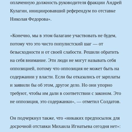
оплаченную должность руководителя фракции Андрей
Кулагин, инициировавший референдум по отставке
Николая Федорова».
«Конечно, мы в этом балагане участвовать не будем,
потому что это чисто популистский шаг — от
безысходности и от своей слабости. Решили обратить
на себя внимание. Эти люди не могут называть себя
оппозицией, потому что оппозиция не может быть на
содержании у власти. Если бы отказались от зарплаты
и заявили бы об этом, другое дело. Но они упорно
требуют, чтобы им дали в соответствии с законом. Это
не оппозиция, это содержанки», — отметил Солдатов.
Он подчеркнул также, что «никаких предпосылок для
досрочной отставки Михаила Игнатьева сегодня нет»: