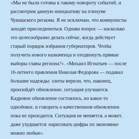
«Мы не были готовы к такому повороту событий, и
рассмотрим данную инициативу на пленуме
Чувашского рескома. Я не исключаю, что коммунисты
заходят присоединиться. Однако вопрос — насколько
это целесообразно делать сейчас, когда действует
старый порядок избрания губернаторов. Чтобы
получить нового назначенца и отодвинуть прямые
выборы главы региона?». «Михаил Игнатьев — после
16-летнего правления Николая Федорова — подавал
большие надежды: элиты верили, что, наконец,
произойдёт обновление, ситуация улучшится.
Кадровое обновление состоялось, но какое-то
однобокое, и говорить о качественном обновлении
пока не приходится. Ситуация не меняется, а может,
даже ухудшается: нарисовать цифры по экономике
можно любые».