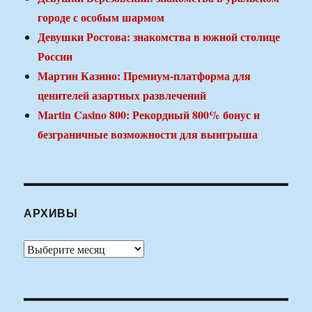
городе с особым шармом
Девушки Ростова: знакомства в южной столице
России
Мартин Казино: Премиум-платформа для
ценителей азартных развлечений
Martin Casino 800: Рекордный 800% бонус и
безграничные возможности для выигрыша
АРХИВЫ
Архивы