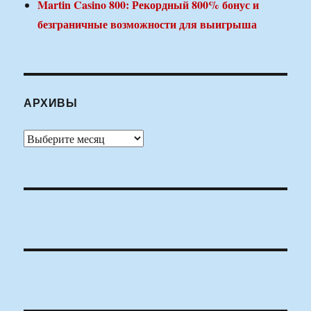
Martin Casino 800: Рекордный 800% бонус и
безграничные возможности для выигрыша
АРХИВЫ
Архивы