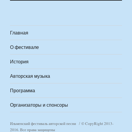
Главная
О фестивале
История
Авторская музыка
Программа
Организаторы и спонсоры
Ильменский фестиваль авторской песни
© CopyRight 2013-
2016. Все права защищены