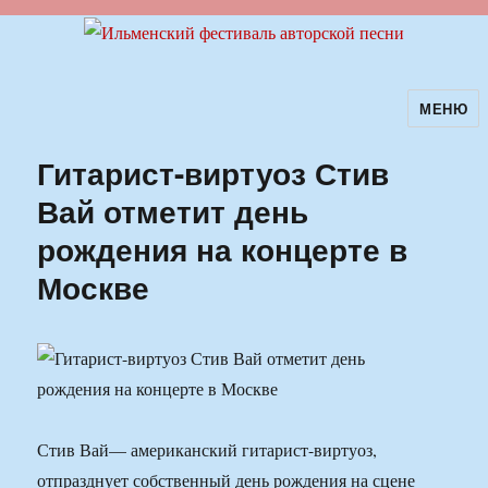
МЕНЮ
Ильменский фестиваль авторской
песни
Гитарист-виртуоз Стив
Вай отметит день
рождения на концерте в
Москве
Стив Вай— американский гитарист-виртуоз,
отпразднует собственный день рождения на сцене