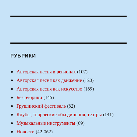
РУБРИКИ
Авторская песня в регионах
(107)
Авторская песня как движение
(120)
Авторская песня как искусство
(169)
Без рубрики
(145)
Грушинский фестиваль
(82)
Клубы, творческие объединения, театры
(141)
Музыкальные инструменты
(69)
Новости
(42 062)