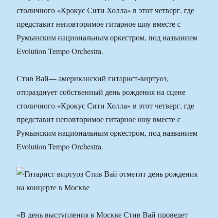
столичного «Крокус Сити Холла» в этот четверг, где
представит неповторимое гитарное шоу вместе с
Румынским национальным оркестром, под названием
Evolution Tempo Orchestra.
Стив Вай— американский гитарист-виртуоз,
отпразднует собственный день рождения на сцене
столичного «Крокус Сити Холла» в этот четверг, где
представит неповторимое гитарное шоу вместе с
Румынским национальным оркестром, под названием
Evolution Tempo Orchestra.
«В день выступления в Москве Стив Вай проведет