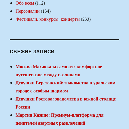
Обо всем
(112)
Персоналии
(134)
Фестивали, конкурсы, концерты
(233)
СВЕЖИЕ ЗАПИСИ
Москва Махачкала самолет: комфортное
путешествие между столицами
Девушки Березовский: знакомства в уральском
городе с особым шармом
Девушки Ростова: знакомства в южной столице
России
Мартин Казино: Премиум-платформа для
ценителей азартных развлечений