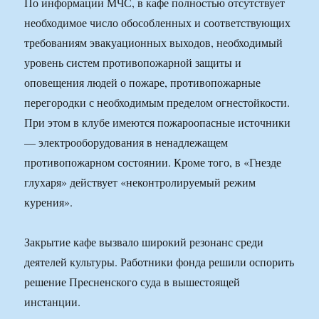
По информации МЧС, в кафе полностью отсутствует
необходимое число обособленных и соответствующих
требованиям эвакуационных выходов, необходимый
уровень систем противопожарной защиты и
оповещения людей о пожаре, противопожарные
перегородки с необходимым пределом огнестойкости.
При этом в клубе имеются пожароопасные источники
— электрооборудования в ненадлежащем
противопожарном состоянии. Кроме того, в «Гнезде
глухаря» действует «неконтролируемый режим
курения».
Закрытие кафе вызвало широкий резонанс среди
деятелей культуры. Работники фонда решили оспорить
решение Пресненского суда в вышестоящей
инстанции.