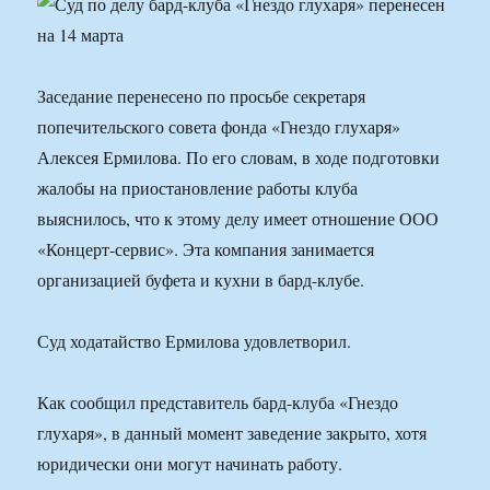
Заседание перенесено по просьбе секретаря
попечительского совета фонда «Гнездо глухаря»
Алексея Ермилова. По его словам, в ходе подготовки
жалобы на приостановление работы клуба
выяснилось, что к этому делу имеет отношение ООО
«Концерт-сервис». Эта компания занимается
организацией буфета и кухни в бард-клубе.
Суд ходатайство Ермилова удовлетворил.
Как сообщил представитель бард-клуба «Гнездо
глухаря», в данный момент заведение закрыто, хотя
юридически они могут начинать работу.