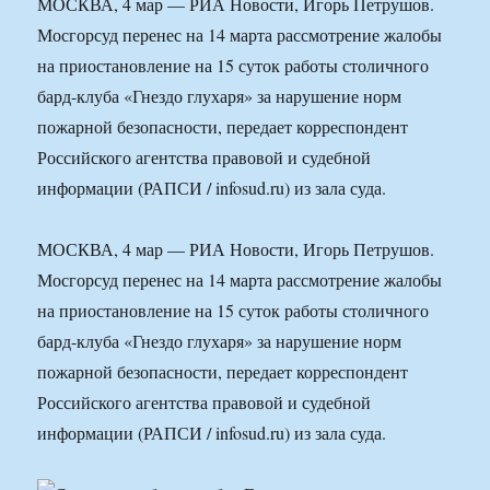
МОСКВА, 4 мар — РИА Новости, Игорь Петрушов.
Мосгорсуд перенес на 14 марта рассмотрение жалобы
на приостановление на 15 суток работы столичного
бард-клуба «Гнездо глухаря» за нарушение норм
пожарной безопасности, передает корреспондент
Российского агентства правовой и судебной
информации (РАПСИ / infosud.ru) из зала суда.
МОСКВА, 4 мар — РИА Новости, Игорь Петрушов.
Мосгорсуд перенес на 14 марта рассмотрение жалобы
на приостановление на 15 суток работы столичного
бард-клуба «Гнездо глухаря» за нарушение норм
пожарной безопасности, передает корреспондент
Российского агентства правовой и судебной
информации (РАПСИ / infosud.ru) из зала суда.