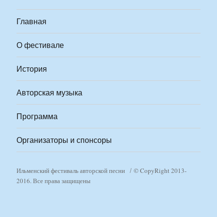
Главная
О фестивале
История
Авторская музыка
Программа
Организаторы и спонсоры
Ильменский фестиваль авторской песни
© CopyRight 2013-
2016. Все права защищены