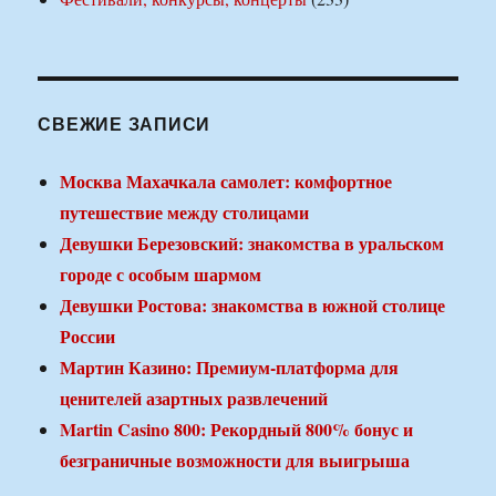
СВЕЖИЕ ЗАПИСИ
Москва Махачкала самолет: комфортное
путешествие между столицами
Девушки Березовский: знакомства в уральском
городе с особым шармом
Девушки Ростова: знакомства в южной столице
России
Мартин Казино: Премиум-платформа для
ценителей азартных развлечений
Martin Casino 800: Рекордный 800% бонус и
безграничные возможности для выигрыша