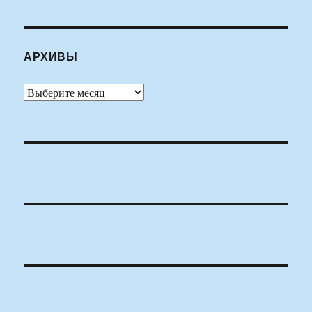
АРХИВЫ
Архивы