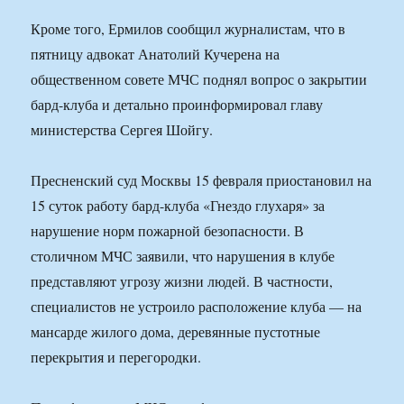
Кроме того, Ермилов сообщил журналистам, что в
пятницу адвокат Анатолий Кучерена на
общественном совете МЧС поднял вопрос о закрытии
бард-клуба и детально проинформировал главу
министерства Сергея Шойгу.
Пресненский суд Москвы 15 февраля приостановил на
15 суток работу бард-клуба «Гнездо глухаря» за
нарушение норм пожарной безопасности. В
столичном МЧС заявили, что нарушения в клубе
представляют угрозу жизни людей. В частности,
специалистов не устроило расположение клуба — на
мансарде жилого дома, деревянные пустотные
перекрытия и перегородки.