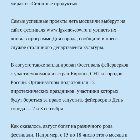
мира» и «Сезонные продукты».
Самые успешные проекты лета москвичи выберут на
сайте фестиваля www.lgz-moscow.ru и увидеть их
вновь в программе Дня города, сообщили в пресс-
службе столичного департамента культуры.
В августе также запланирован Фестиваль фейерверков
с участием команд из стран Европы, СНГ и городов
России. Организаторы подготовили 12
пиротехнических праздников, участники которых
будут бороться за право запустить фейерверк в День
города — 7 и 8 сентября.
Как оказалось, август богат на различного рода
фестивали. Например, с 15 по 18 число этого месяца в