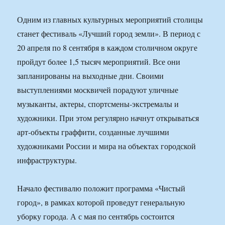
Одним из главных культурных мероприятий столицы
станет фестиваль «Лучший город земли». В период с
20 апреля по 8 сентября в каждом столичном округе
пройдут более 1,5 тысяч мероприятий. Все они
запланированы на выходные дни. Своими
выступлениями москвичей порадуют уличные
музыканты, актеры, спортсмены-экстремалы и
художники. При этом регулярно начнут открываться
арт-объекты граффити, созданные лучшими
художниками России и мира на объектах городской
инфраструктуры.
Начало фестивалю положит программа «Чистый
город», в рамках которой проведут генеральную
уборку города. А с мая по сентябрь состоится