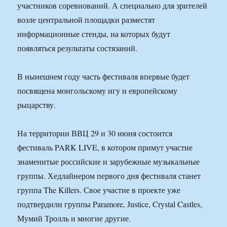
участников соревнований. А специально для зрителей
возле центральной площадки разместят
информационные стенды, на которых будут
появляться результаты состязаний.
В нынешнем году часть фестиваля впервые будет
посвящена монгольскому игу и европейскому
рыцарству.
На территории ВВЦ 29 и 30 июня состоится
фестиваль PARK LIVE, в котором примут участие
знаменитые российские и зарубежные музыкальные
группы. Хедлайнером первого дня фестиваля станет
группа The Killers. Свое участие в проекте уже
подтвердили группы Paramore, Justice, Crystal Castles,
Мумий Тролль и многие другие.