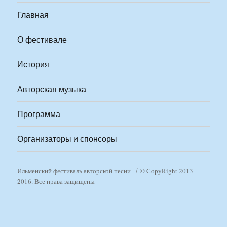
Главная
О фестивале
История
Авторская музыка
Программа
Организаторы и спонсоры
Ильменский фестиваль авторской песни
© CopyRight 2013-
2016. Все права защищены