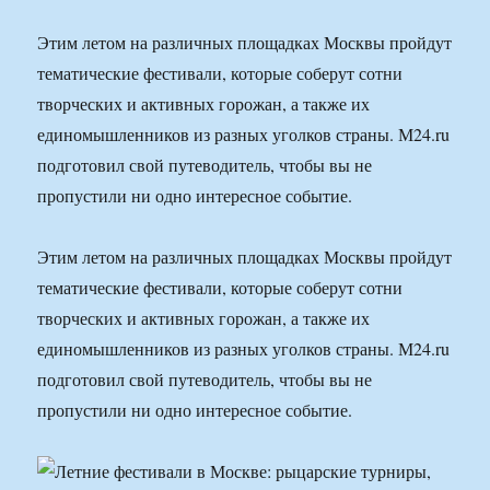
Этим летом на различных площадках Москвы пройдут
тематические фестивали, которые соберут сотни
творческих и активных горожан, а также их
единомышленников из разных уголков страны. М24.ru
подготовил свой путеводитель, чтобы вы не
пропустили ни одно интересное событие.
Этим летом на различных площадках Москвы пройдут
тематические фестивали, которые соберут сотни
творческих и активных горожан, а также их
единомышленников из разных уголков страны. М24.ru
подготовил свой путеводитель, чтобы вы не
пропустили ни одно интересное событие.