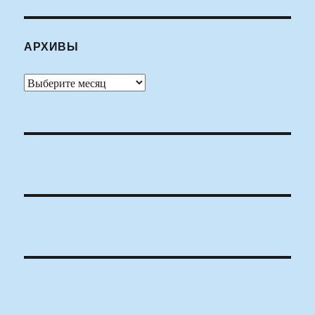
АРХИВЫ
Архивы