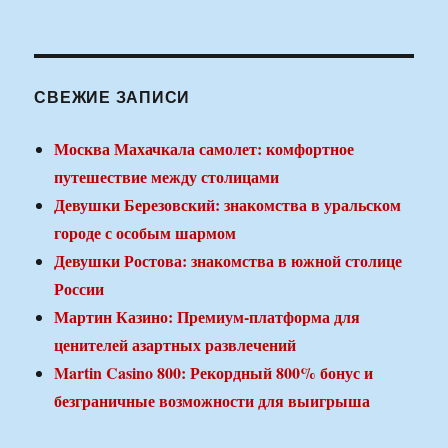
СВЕЖИЕ ЗАПИСИ
Москва Махачкала самолет: комфортное
путешествие между столицами
Девушки Березовский: знакомства в уральском
городе с особым шармом
Девушки Ростова: знакомства в южной столице
России
Мартин Казино: Премиум-платформа для
ценителей азартных развлечений
Martin Casino 800: Рекордный 800% бонус и
безграничные возможности для выигрыша