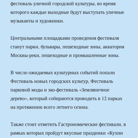
фестиваль уличной городской культуры, во время
которого каждые выходные будут выступать уличные
музыканты и художники.
Центральными площадками проведения фестиваля
станут парки, бульвары, пешеходные зоны, акватория
Москвы-реки, пешеходные и промышленные зоны.
В число ожидаемых культурных событий попали
Фестиваль новых городских культур, Фестиваль
парковой моды и эко-фестиваль «Земляничное
дерево», который собираются проводить в 12 парках
на протяжении всего летнего сезона.
Также стоит отметить Гастрономические фестивали, в
рамках которых пройдут вкусные праздники «Кухни