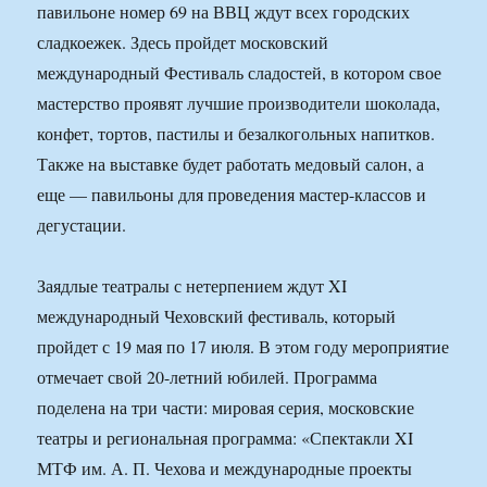
павильоне номер 69 на ВВЦ ждут всех городских
сладкоежек. Здесь пройдет московский
международный Фестиваль сладостей, в котором свое
мастерство проявят лучшие производители шоколада,
конфет, тортов, пастилы и безалкогольных напитков.
Также на выставке будет работать медовый салон, а
еще — павильоны для проведения мастер-классов и
дегустации.
Заядлые театралы с нетерпением ждут XI
международный Чеховский фестиваль, который
пройдет с 19 мая по 17 июля. В этом году мероприятие
отмечает свой 20-летний юбилей. Программа
поделена на три части: мировая серия, московские
театры и региональная программа: «Спектакли XI
МТФ им. А. П. Чехова и международные проекты