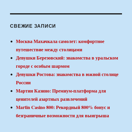
СВЕЖИЕ ЗАПИСИ
Москва Махачкала самолет: комфортное
путешествие между столицами
Девушки Березовский: знакомства в уральском
городе с особым шармом
Девушки Ростова: знакомства в южной столице
России
Мартин Казино: Премиум-платформа для
ценителей азартных развлечений
Martin Casino 800: Рекордный 800% бонус и
безграничные возможности для выигрыша