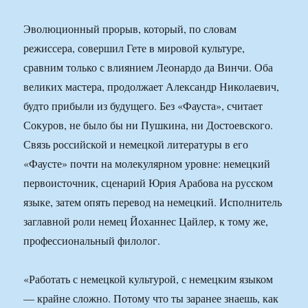
Эволюционный прорыв, который, по словам
режиссера, совершил Гете в мировой культуре,
сравним только с влиянием Леонардо да Винчи. Оба
великих мастера, продолжает Александр Николаевич,
будто прибыли из будущего. Без «Фауста», считает
Сокуров, не было бы ни Пушкина, ни Достоевского.
Связь российской и немецкой литературы в его
«Фаусте» почти на молекулярном уровне: немецкий
первоисточник, сценарий Юрия Арабова на русском
языке, затем опять перевод на немецкий. Исполнитель
заглавной роли немец Йоханнес Цайлер, к тому же,
профессиональный филолог.
«Работать с немецкой культурой, с немецким языком
— крайне сложно. Потому что ты заранее знаешь, как