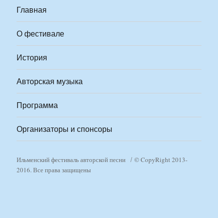
Главная
О фестивале
История
Авторская музыка
Программа
Организаторы и спонсоры
Ильменский фестиваль авторской песни
© CopyRight 2013-
2016. Все права защищены