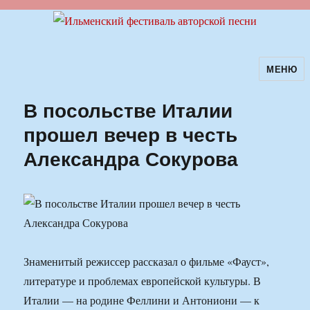
МЕНЮ
Ильменский фестиваль авторской
песни
В посольстве Италии
прошел вечер в честь
Александра Сокурова
Знаменитый режиссер рассказал о фильме «Фауст»,
литературе и проблемах европейской культуры. В
Италии — на родине Феллини и Антониони — к