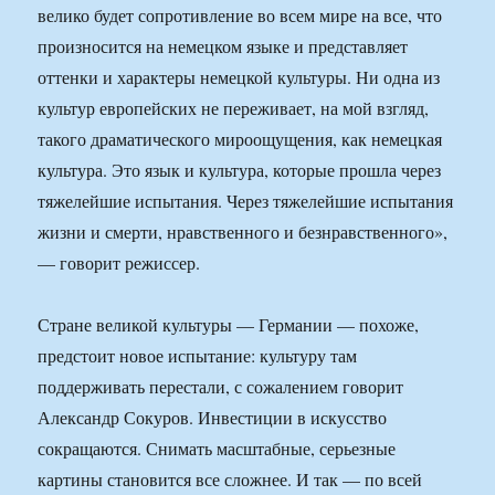
велико будет сопротивление во всем мире на все, что
произносится на немецком языке и представляет
оттенки и характеры немецкой культуры. Ни одна из
культур европейских не переживает, на мой взгляд,
такого драматического мироощущения, как немецкая
культура. Это язык и культура, которые прошла через
тяжелейшие испытания. Через тяжелейшие испытания
жизни и смерти, нравственного и безнравственного»,
— говорит режиссер.
Стране великой культуры — Германии — похоже,
предстоит новое испытание: культуру там
поддерживать перестали, с сожалением говорит
Александр Сокуров. Инвестиции в искусство
сокращаются. Снимать масштабные, серьезные
картины становится все сложнее. И так — по всей