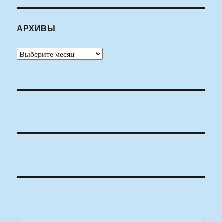
АРХИВЫ
Архивы