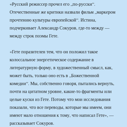
«Русский режиссер прочел его „по-русски“.
Отечественные же критики назвали фильм „маркером
прочтению культуры европейской“. Истина,
подчеркивает Александр Сокуров, где-то между —
между строк поэмы Гете.
«Гете поразителен тем, что он положил такое
колоссальное энергетическое содержание в
литературную форму, в художественный смысл, как,
может быть, только оно есть в „Божественной
комедии“. Мы, собственно говоря, пытались вернуть,
почти на цитатном уровне, какие-то фрагменты или
целые куски из Гете. Потому что мои исследования
показали, что все переводы, которые мы имеем, они
имеют мало отношения к тому, что написал Гете», —
рассказывает Сокуров.