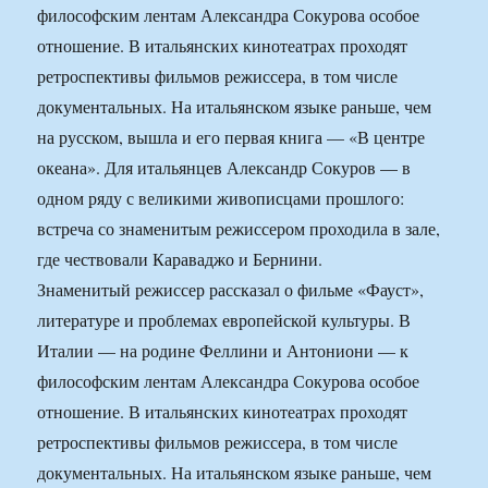
философским лентам Александра Сокурова особое
отношение. В итальянских кинотеатрах проходят
ретроспективы фильмов режиссера, в том числе
документальных. На итальянском языке раньше, чем
на русском, вышла и его первая книга — «В центре
океана». Для итальянцев Александр Сокуров — в
одном ряду с великими живописцами прошлого:
встреча со знаменитым режиссером проходила в зале,
где чествовали Караваджо и Бернини.
Знаменитый режиссер рассказал о фильме «Фауст»,
литературе и проблемах европейской культуры. В
Италии — на родине Феллини и Антониони — к
философским лентам Александра Сокурова особое
отношение. В итальянских кинотеатрах проходят
ретроспективы фильмов режиссера, в том числе
документальных. На итальянском языке раньше, чем