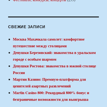
СВЕЖИЕ ЗАПИСИ
Москва Махачкала самолет: комфортное
путешествие между столицами
Девушки Березовский: знакомства в уральском
городе с особым шармом
Девушки Ростова: знакомства в южной столице
России
Мартин Казино: Премиум-платформа для
ценителей азартных развлечений
Martin Casino 800: Рекордный 800% бонус и
безграничные возможности для выигрыша