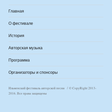
Главная
О фестивале
История
Авторская музыка
Программа
Организаторы и спонсоры
Ильменский фестиваль авторской песни
© CopyRight 2013-
2016. Все права защищены