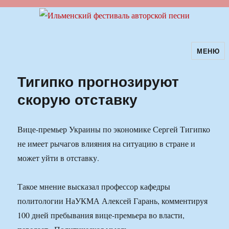
МЕНЮ
Ильменский фестиваль авторской
песни
Тигипко прогнозируют
скорую отставку
Вице-премьер Украины по экономике Сергей Тигипко
не имеет рычагов влияния на ситуацию в стране и
может уйти в отставку.
Такое мнение высказал профессор кафедры
политологии НаУКМА Алексей Гарань, комментируя
100 дней пребывания вице-премьера во власти,