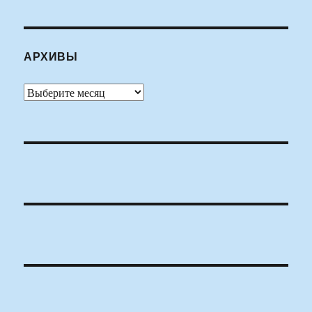
АРХИВЫ
Архивы