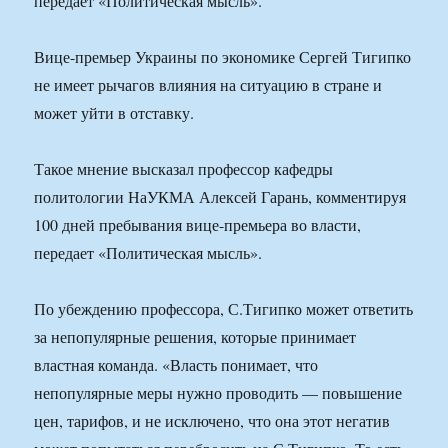
передает «Политическая мысль».
Вице-премьер Украины по экономике Сергей Тигипко
не имеет рычагов влияния на ситуацию в стране и
может уйти в отставку.
Такое мнение высказал профессор кафедры
политологии НаУКМА Алексей Гарань, комментируя
100 дней пребывания вице-премьера во власти,
передает «Политическая мысль».
По убеждению профессора, С.Тигипко может ответить
за непопулярные решения, которые принимает
властная команда. «Власть понимает, что
непопулярные меры нужно проводить — повышение
цен, тарифов, и не исключено, что она этот негатив