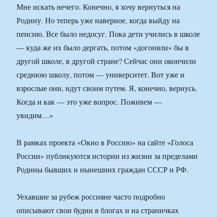
Мне искать нечего. Конечно, я хочу вернуться на
Родину. Но теперь уже наверное, когда выйду на
пенсию. Все было недосуг. Пока дети учились в школе
— куда же их было дергать, потом «догоняли» бы в
другой школе, в другой стране? Сейчас они окончили
среднюю школу, потом — университет. Вот уже и
взрослые они, идут своим путем. Я, конечно, вернусь.
Когда и как — это уже вопрос. Поживем —
увидим…»
В рамках проекта «Окно в Россию» на сайте «Голоса
России» публикуются истории из жизни за пределами
Родины бывших и нынешних граждан СССР и РФ.
Уехавшие за рубеж россияне часто подробно
описывают свои будни в блогах и на страничках