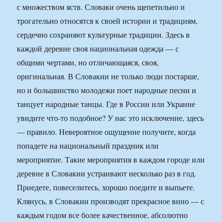
с множеством яств. Словаки очень щепетильно и
трогательно относятся к своей истории и традициям,
сердечно сохраняют культурные традиции. Здесь в
каждой деревне своя национальная одежда — с
общими чертами, но отличающаяся, своя,
оригинальная. В Словакии не только люди постарше,
но и большинство молодежи поет народные песни и
танцует народные танцы. Где в России или Украине
увидите что-то подобное? У нас это исключение, здесь
— правило. Невероятное ощущение получите, когда
попадете на национальный праздник или
мероприятие. Такие мероприятия в каждом городе или
деревне в Словакии устраивают несколько раз в год.
Приедете, повеселитесь, хорошо поедите и выпьете.
Клянусь, в Словакии производят прекрасное вино — с
каждым годом все более качественное, абсолютно