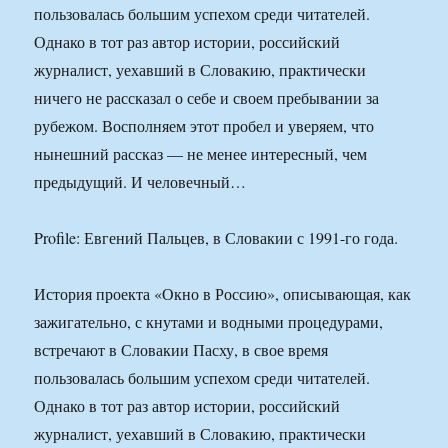
пользовалась большим успехом среди читателей.
Однако в тот раз автор истории, российский
журналист, уехавший в Словакию, практически
ничего не рассказал о себе и своем пребывании за
рубежом. Восполняем этот пробел и уверяем, что
нынешний рассказ — не менее интересный, чем
предыдущий. И человечный…
Profile: Евгений Пальцев, в Словакии с 1991-го года.
История проекта «Окно в Россию», описывающая, как
зажигательно, с кнутами и водными процедурами,
встречают в Словакии Пасху, в свое время
пользовалась большим успехом среди читателей.
Однако в тот раз автор истории, российский
журналист, уехавший в Словакию, практически