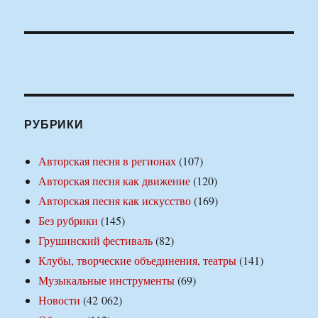
РУБРИКИ
Авторская песня в регионах
(107)
Авторская песня как движение
(120)
Авторская песня как искусство
(169)
Без рубрики
(145)
Грушинский фестиваль
(82)
Клубы, творческие объединения, театры
(141)
Музыкальные инструменты
(69)
Новости
(42 062)