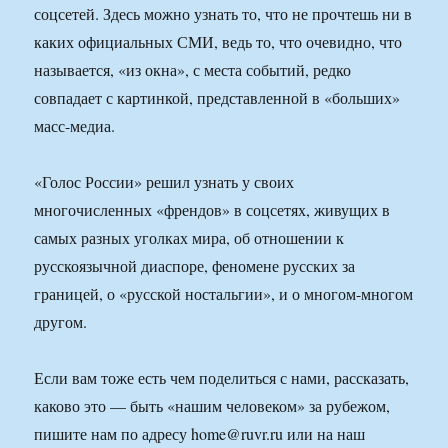
соцсетей. Здесь можно узнать то, что не прочтешь ни в
каких официальных СМИ, ведь то, что очевидно, что
называется, «из окна», с места событий, редко
совпадает с картинкой, представленной в «больших»
масс-медиа.
«Голос России» решил узнать у своих
многочисленных «френдов» в соцсетях, живущих в
самых разных уголках мира, об отношении к
русскоязычной диаспоре, феномене русских за
границей, о «русской ностальгии», и о многом-многом
другом.
Если вам тоже есть чем поделиться с нами, рассказать,
каково это — быть «нашим человеком» за рубежом,
пишите нам по адресу home@ruvr.ru или на наш