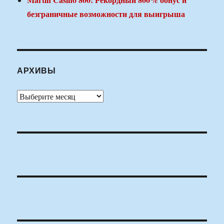
безграничные возможности для выигрыша
АРХИВЫ
Архивы