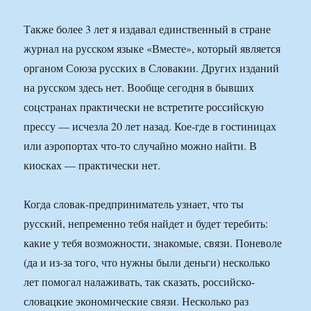
Также более 3 лет я издавал единственный в стране
журнал на русском языке «Вместе», который является
органом Союза русских в Словакии. Других изданий
на русском здесь нет. Вообще сегодня в бывших
соцстранах практически не встретите российскую
прессу — исчезла 20 лет назад. Кое-где в гостиницах
или аэропортах что-то случайно можно найти. В
киосках — практически нет.
Когда словак-предприниматель узнает, что ты
русский, непременно тебя найдет и будет теребить:
какие у тебя возможности, знакомые, связи. Поневоле
(да и из-за того, что нужны были деньги) несколько
лет помогал налаживать, так сказать, российско-
словацкие экономические связи. Несколько раз