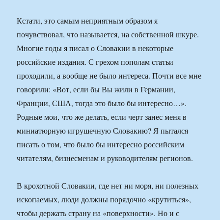
Кстати, это самым неприятным образом я
почувствовал, что называется, на собственной шкуре.
Многие годы я писал о Словакии в некоторые
российские издания. С грехом пополам статьи
проходили, а вообще не было интереса. Почти все мне
говорили: «Вот, если бы Вы жили в Германии,
Франции, США, тогда это было бы интересно…».
Родные мои, что же делать, если черт занес меня в
миниатюрную игрушечную Словакию? Я пытался
писать о том, что было бы интересно российским
читателям, бизнесменам и руководителям регионов.
В крохотной Словакии, где нет ни моря, ни полезных
ископаемых, люди должны порядочно «крутиться»,
чтобы держать страну на «поверхности». Но и с