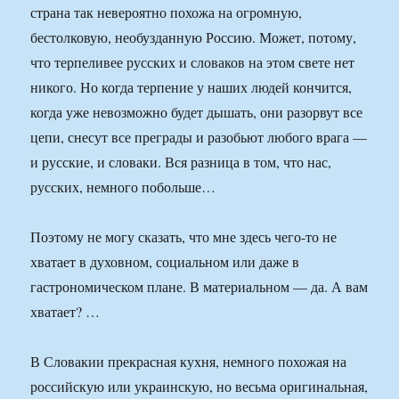
страна так невероятно похожа на огромную,
бестолковую, необузданную Россию. Может, потому,
что терпеливее русских и словаков на этом свете нет
никого. Но когда терпение у наших людей кончится,
когда уже невозможно будет дышать, они разорвут все
цепи, снесут все преграды и разобьют любого врага —
и русские, и словаки. Вся разница в том, что нас,
русских, немного побольше…
Поэтому не могу сказать, что мне здесь чего-то не
хватает в духовном, социальном или даже в
гастрономическом плане. В материальном — да. А вам
хватает? …
В Словакии прекрасная кухня, немного похожая на
российскую или украинскую, но весьма оригинальная,