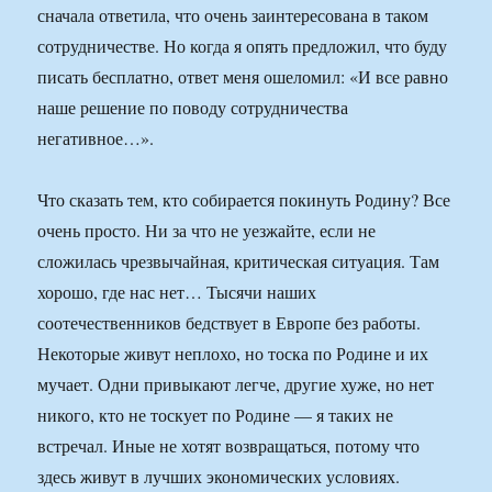
сначала ответила, что очень заинтересована в таком
сотрудничестве. Но когда я опять предложил, что буду
писать бесплатно, ответ меня ошеломил: «И все равно
наше решение по поводу сотрудничества
негативное…».
Что сказать тем, кто собирается покинуть Родину? Все
очень просто. Ни за что не уезжайте, если не
сложилась чрезвычайная, критическая ситуация. Там
хорошо, где нас нет… Тысячи наших
соотечественников бедствует в Европе без работы.
Некоторые живут неплохо, но тоска по Родине и их
мучает. Одни привыкают легче, другие хуже, но нет
никого, кто не тоскует по Родине — я таких не
встречал. Иные не хотят возвращаться, потому что
здесь живут в лучших экономических условиях.