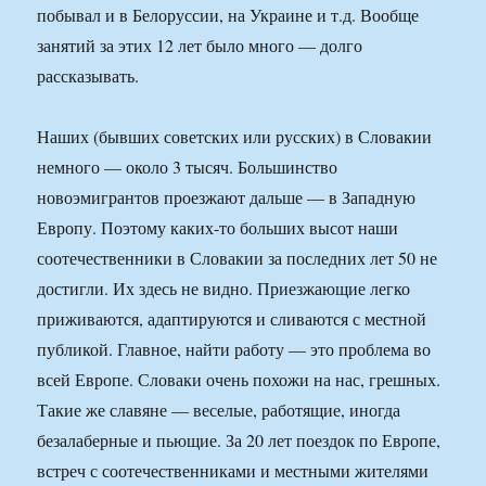
побывал и в Белоруссии, на Украине и т.д. Вообще
занятий за этих 12 лет было много — долго
рассказывать.
Наших (бывших советских или русских) в Словакии
немного — около 3 тысяч. Большинство
новоэмигрантов проезжают дальше — в Западную
Европу. Поэтому каких-то больших высот наши
соотечественники в Словакии за последних лет 50 не
достигли. Их здесь не видно. Приезжающие легко
приживаются, адаптируются и сливаются с местной
публикой. Главное, найти работу — это проблема во
всей Европе. Словаки очень похожи на нас, грешных.
Такие же славяне — веселые, работящие, иногда
безалаберные и пьющие. За 20 лет поездок по Европе,
встреч с соотечественниками и местными жителями