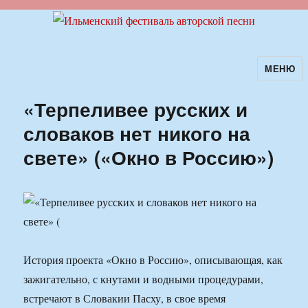
МЕНЮ
Ильменский фестиваль авторской
песни
«Терпеливее русских и
словаков нет никого на
свете» («Окно в Россию»)
История проекта «Окно в Россию», описывающая, как
зажигательно, с кнутами и водными процедурами,
встречают в Словакии Пасху, в свое время