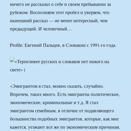
ничего не рассказал о себе и своем пребывании за
рубежом. Восполняем этот пробел и уверяем, что
нынешний рассказ — не менее интересный, чем
предыдущий. И человечный…
Profile: Евгений Пальцев, в Словакии с 1991-го года.
«Эмигрантом я стал, можно сказать, случайно.
Впрочем, таких много. Есть эмигранты политические,
экономические, криминальные и т.д. Я стал
эмигрантом семейным, в отличие от подавляющего
большинства подобных эмигрантов, которые, как мне
кажется, уезжают все же по экономическим причинам.