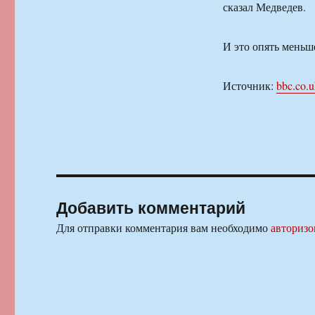
сказал Медведев.
И это опять меньш
Источник:
bbc.co.
Добавить комментарий
Для отправки комментария вам необходимо
авторизо