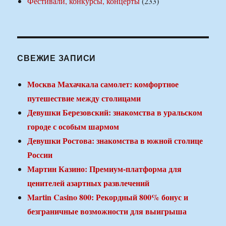
Фестивали, конкурсы, концерты
(233)
СВЕЖИЕ ЗАПИСИ
Москва Махачкала самолет: комфортное
путешествие между столицами
Девушки Березовский: знакомства в уральском
городе с особым шармом
Девушки Ростова: знакомства в южной столице
России
Мартин Казино: Премиум-платформа для
ценителей азартных развлечений
Martin Casino 800: Рекордный 800% бонус и
безграничные возможности для выигрыша