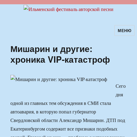
МЕНЮ
Ильменский фестиваль авторской
песни
Мишарин и другие:
хроника VIP-катастроф
Сего
дня
одной из главных тем обсуждения в СМИ стала
автоавария, в которую попал губернатор
Свердловской области Александр Мишарин. ДТП под
Екатеринбургом содержит все признаки подобных