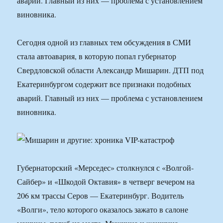
аварий. Главный из них — проблема с установлением
виновника.
Сегодня одной из главных тем обсуждения в СМИ
стала автоавария, в которую попал губернатор
Свердловской области Александр Мишарин. ДТП под
Екатеринбургом содержит все признаки подобных
аварий. Главный из них — проблема с установлением
виновника.
Губернаторский «Мерседес» столкнулся с «Волгой-
Сайбер» и «Шкодой Октавия» в четверг вечером на
206 км трассы Серов — Екатеринбург. Водитель
«Волги», тело которого оказалось зажато в салоне