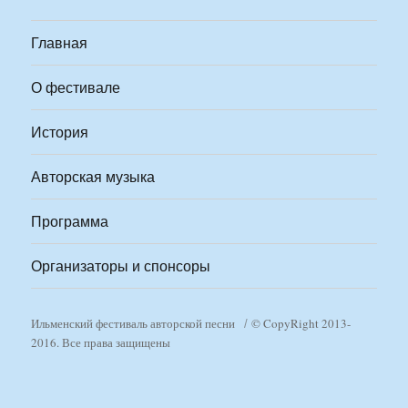
Главная
О фестивале
История
Авторская музыка
Программа
Организаторы и спонсоры
Ильменский фестиваль авторской песни
© CopyRight 2013-
2016. Все права защищены