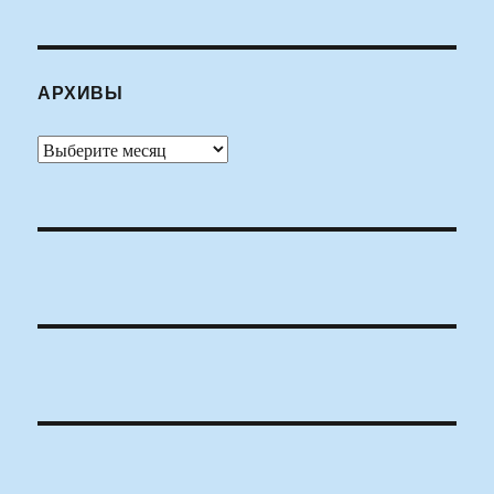
АРХИВЫ
Архивы