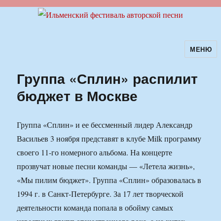
МЕНЮ
Ильменский фестиваль авторской
песни
Группа «Сплин» распилит
бюджет в Москве
Группа «Сплин» и ее бессменный лидер Александр
Васильев 3 ноября представят в клубе Milk программу
своего 11-го номерного альбома. На концерте
прозвучат новые песни команды — «Летела жизнь»,
«Мы пилим бюджет». Группа «Сплин» образовалась в
1994 г. в Санкт-Петербурге. За 17 лет творческой
деятельности команда попала в обойму самых