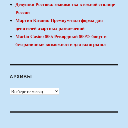
Девушки Ростова: знакомства в южной столице
России
Мартин Казино: Премиум-платформа для
ценителей азартных развлечений
Martin Casino 800: Рекордный 800% бонус и
безграничные возможности для выигрыша
АРХИВЫ
Архивы