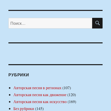
ПО
Искать:
РУБРИКИ
Авторская песня в регионах
(107)
Авторская песня как движение
(120)
Авторская песня как искусство
(169)
Без рубрики
(145)