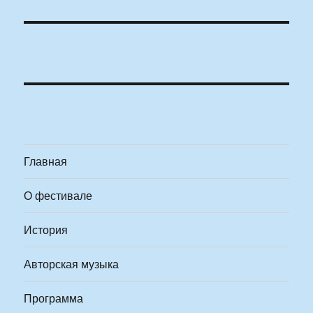
Главная
О фестивале
История
Авторская музыка
Программа