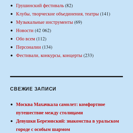
Грушинский фестиваль
(82)
Клубы, творческие объединения, театры
(141)
Музыкальные инструменты
(69)
Новости
(42 062)
Обо всем
(112)
Персоналии
(134)
Фестивали, конкурсы, концерты
(233)
СВЕЖИЕ ЗАПИСИ
Москва Махачкала самолет: комфортное
путешествие между столицами
Девушки Березовский: знакомства в уральском
городе с особым шармом