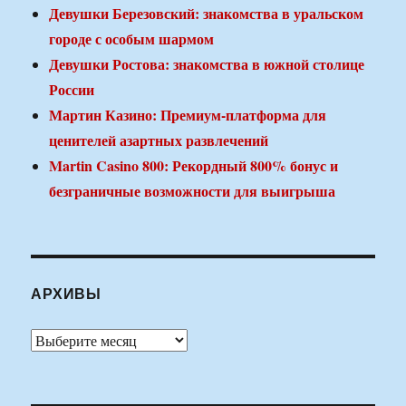
Девушки Березовский: знакомства в уральском
городе с особым шармом
Девушки Ростова: знакомства в южной столице
России
Мартин Казино: Премиум-платформа для
ценителей азартных развлечений
Martin Casino 800: Рекордный 800% бонус и
безграничные возможности для выигрыша
АРХИВЫ
Архивы