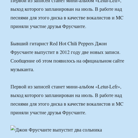
Первой из записей станет мини-альбом «Letur-Lefr»,
выход которого запланирован на июль. В работе над
песнями для этого диска в качестве вокалистов и MC
приняли участие друзья Фрусчанте.
Бывший гитарист Red Hot Chili Peppers Джон
Фрусчанте выпустит в 2012 году две новых записи.
Сообщение об этом появилось на официальном сайте
музыканта.
Первой из записей станет мини-альбом «Letur-Lefr»,
выход которого запланирован на июль. В работе над
песнями для этого диска в качестве вокалистов и MC
приняли участие друзья Фрусчанте.