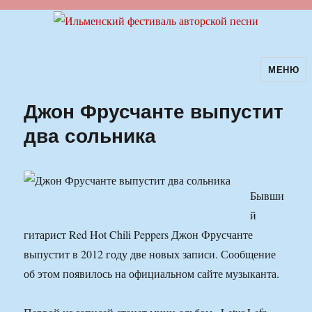
МЕНЮ
Ильменский фестиваль авторской
песни
Джон Фрусчанте выпустит
два сольника
Бывши
й
гитарист Red Hot Chili Peppers Джон Фрусчанте
выпустит в 2012 году две новых записи. Сообщение
об этом появилось на официальном сайте музыканта.