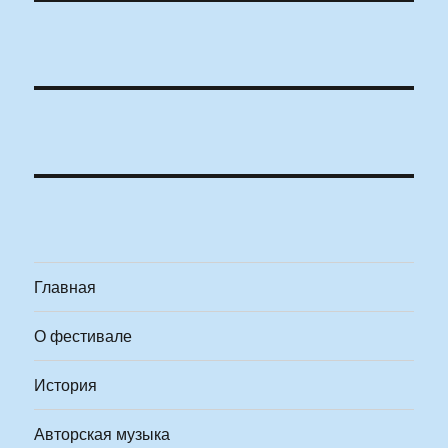
Главная
О фестивале
История
Авторская музыка