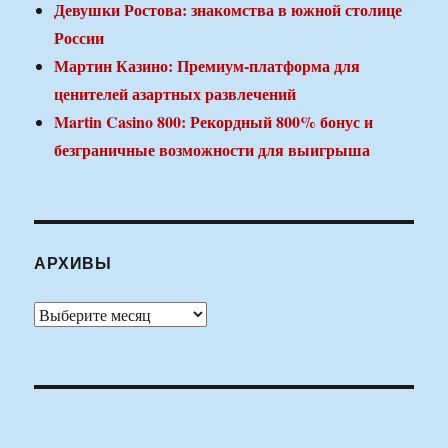
Девушки Ростова: знакомства в южной столице
России
Мартин Казино: Премиум-платформа для
ценителей азартных развлечений
Martin Casino 800: Рекордный 800% бонус и
безграничные возможности для выигрыша
АРХИВЫ
Архивы