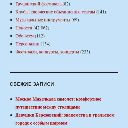
Грушинский фестиваль
(82)
Клубы, творческие объединения, театры
(141)
Музыкальные инструменты
(69)
Новости
(42 062)
Обо всем
(112)
Персоналии
(134)
Фестивали, конкурсы, концерты
(233)
СВЕЖИЕ ЗАПИСИ
Москва Махачкала самолет: комфортное
путешествие между столицами
Девушки Березовский: знакомства в уральском
городе с особым шармом