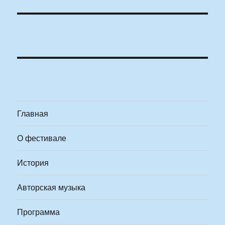
Главная
О фестивале
История
Авторская музыка
Программа