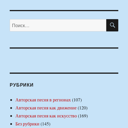
ПО
Искать:
РУБРИКИ
Авторская песня в регионах
(107)
Авторская песня как движение
(120)
Авторская песня как искусство
(169)
Без рубрики
(145)