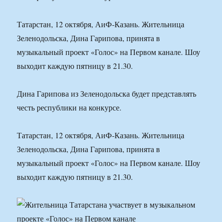
Татарстан, 12 октября, АиФ-Казань. Жительница
Зеленодольска, Дина Гарипова, принята в
музыкальный проект «Голос» на Первом канале. Шоу
выходит каждую пятницу в 21.30.
Дина Гарипова из Зеленодольска будет представлять
честь республики на конкурсе.
Татарстан, 12 октября, АиФ-Казань. Жительница
Зеленодольска, Дина Гарипова, принята в
музыкальный проект «Голос» на Первом канале. Шоу
выходит каждую пятницу в 21.30.