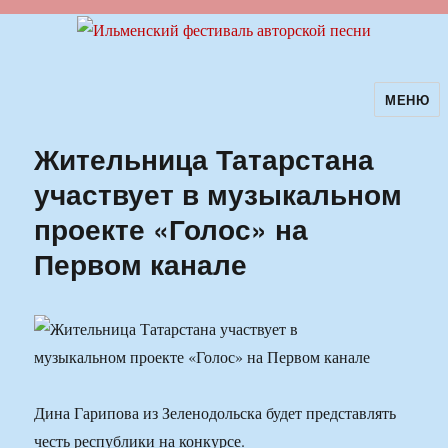
МЕНЮ
Ильменский фестиваль авторской
песни
Жительница Татарстана
участвует в музыкальном
проекте «Голос» на
Первом канале
Дина Гарипова из Зеленодольска будет представлять
честь республики на конкурсе.