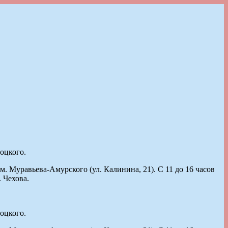
оцкого.
. Муравьева-Амурского (ул. Калинина, 21). С 11 до 16 часов
 Чехова.
оцкого.