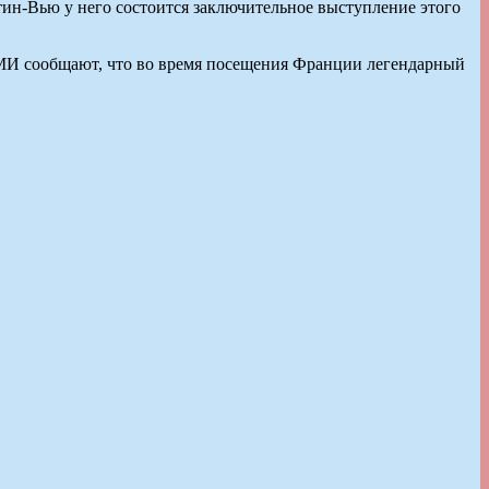
ин-Вью у него состоится заключительное выступление этого
 СМИ сообщают, что во время посещения Франции легендарный