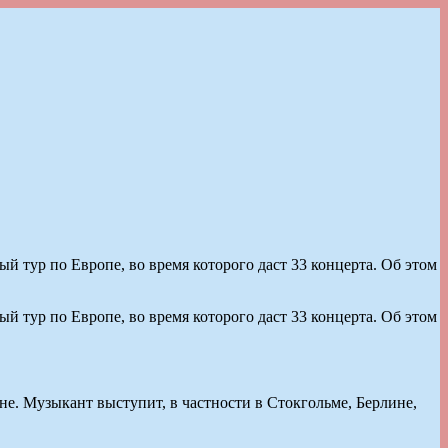
тур по Европе, во время которого даст 33 концерта. Об этом
тур по Европе, во время которого даст 33 концерта. Об этом
оне. Музыкант выступит, в частности в Стокгольме, Берлине,