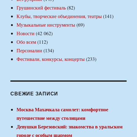
Грушинский фестиваль
(82)
Клубы, творческие объединения, театры
(141)
Музыкальные инструменты
(69)
Новости
(42 062)
Обо всем
(112)
Персоналии
(134)
Фестивали, конкурсы, концерты
(233)
СВЕЖИЕ ЗАПИСИ
Москва Махачкала самолет: комфортное
путешествие между столицами
Девушки Березовский: знакомства в уральском
городе с особым шармом