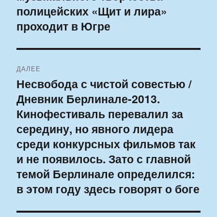
полицейских «Щит и лира»
проходит в Югре
ДАЛЕЕ
Несвобода с чистой совестью /
Следующая
Дневник Берлинале-2013.
запись:
Кинофестиваль перевалил за
середину, но явного лидера
среди конкурсных фильмов так
и не появилось. Зато с главной
темой Берлинале определился:
в этом году здесь говорят о боге