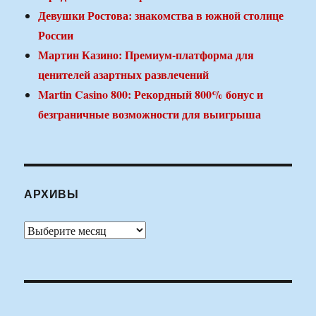
Девушки Ростова: знакомства в южной столице
России
Мартин Казино: Премиум-платформа для
ценителей азартных развлечений
Martin Casino 800: Рекордный 800% бонус и
безграничные возможности для выигрыша
АРХИВЫ
Архивы