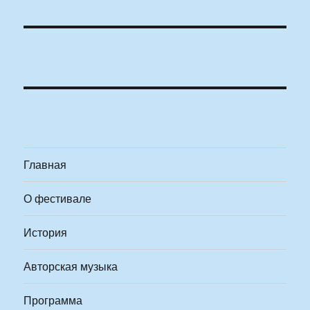
Главная
О фестивале
История
Авторская музыка
Программа