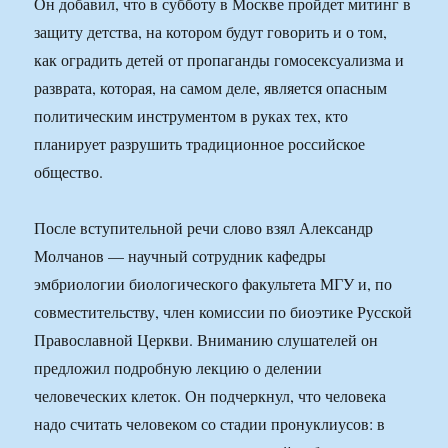
Он добавил, что в субботу в Москве пройдет митинг в
защиту детства, на котором будут говорить и о том,
как оградить детей от пропаганды гомосексуализма и
разврата, которая, на самом деле, является опасным
политическим инструментом в руках тех, кто
планирует разрушить традиционное российское
общество.
После вступительной речи слово взял Александр
Молчанов — научный сотрудник кафедры
эмбриологии биологического факультета МГУ и, по
совместительству, член комиссии по биоэтике Русской
Православной Церкви. Вниманию слушателей он
предложил подробную лекцию о делении
человеческих клеток. Он подчеркнул, что человека
надо считать человеком со стадии пронуклиусов: в