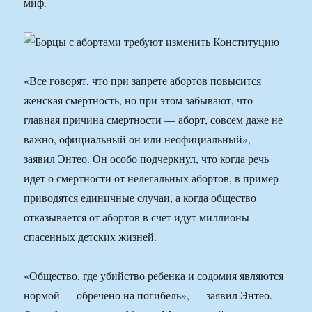
миф.
«Все говорят, что при запрете абортов повысится
женская смертность, но при этом забывают, что
главная причина смертности — аборт, совсем даже не
важно, официальный он или неофициальный», —
заявил Энтео. Он особо подчеркнул, что когда речь
идет о смертности от нелегальных абортов, в пример
приводятся единичные случаи, а когда общество
отказывается от абортов в счет идут миллионы
спасенных детских жизней.
«Общество, где убийство ребенка и содомия являются
нормой — обречено на погибель», — заявил Энтео.