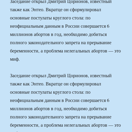
Заседание открыл Дмитрий Цорионов, известный
также как Энтео. Вкратце он сформулировал
основные постулаты круглого стола: по
неофициальным данным в России совершается 6
миллионов абортов в год, необходимо добиться
полного законодательного запрета на прерывание
беременности, а проблема нелегальных абортов — это
миф.
Заседание открыл Дмитрий Цорионов, известный
также как Энтео. Вкратце он сформулировал
основные постулаты круглого стола: по
неофициальным данным в России совершается 6
миллионов абортов в год, необходимо добиться
полного законодательного запрета на прерывание
беременности, а проблема нелегальных абортов — это