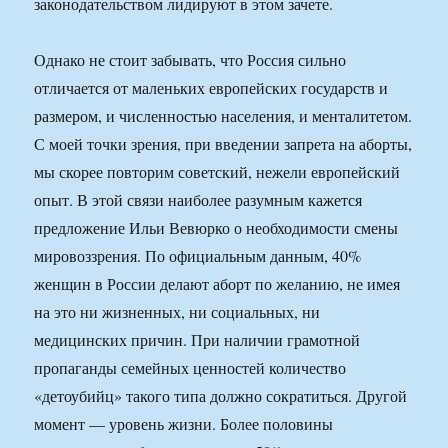
законодательством лидируют в этом зачете.
Однако не стоит забывать, что Россия сильно
отличается от маленьких европейских государств и
размером, и численностью населения, и менталитетом.
С моей точки зрения, при введении запрета на аборты,
мы скорее повторим советский, нежели европейский
опыт. В этой связи наиболее разумным кажется
предложение Ильи Вевюрко о необходимости смены
мировоззрения. По официальным данным, 40%
женщин в России делают аборт по желанию, не имея
на это ни жизненных, ни социальных, ни
медицинских причин. При наличии грамотной
пропаганды семейных ценностей количество
«детоубийц» такого типа должно сократиться. Другой
момент — уровень жизни. Более половины