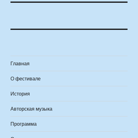
Главная
О фестивале
История
Авторская музыка
Программа