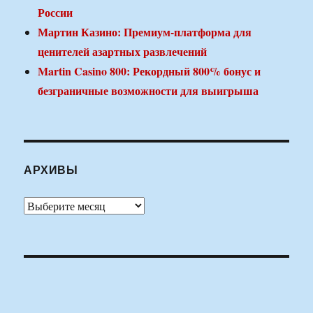
России
Мартин Казино: Премиум-платформа для
ценителей азартных развлечений
Martin Casino 800: Рекордный 800% бонус и
безграничные возможности для выигрыша
АРХИВЫ
Архивы