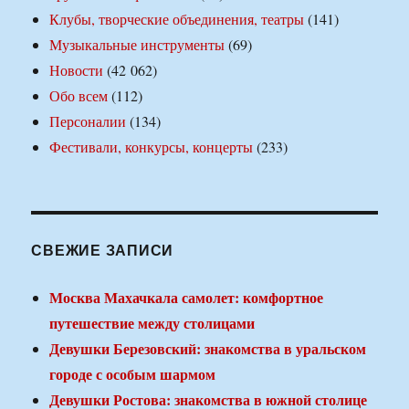
Клубы, творческие объединения, театры
(141)
Музыкальные инструменты
(69)
Новости
(42 062)
Обо всем
(112)
Персоналии
(134)
Фестивали, конкурсы, концерты
(233)
СВЕЖИЕ ЗАПИСИ
Москва Махачкала самолет: комфортное
путешествие между столицами
Девушки Березовский: знакомства в уральском
городе с особым шармом
Девушки Ростова: знакомства в южной столице