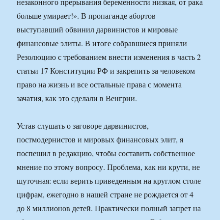
незаконного прерывания беременности низкая, от рака
больше умирает!». В пропаганде абортов
выступавший обвинил дарвинистов и мировые
финансовые элиты. В итоге собравшиеся приняли
Резолюцию с требованием внести изменения в часть 2
статьи 17 Конституции РФ и закрепить за человеком
право на жизнь и все остальные права с момента
зачатия, как это сделали в Венгрии.
Устав слушать о заговоре дарвинистов,
постмодернистов и мировых финансовых элит, я
поспешил в редакцию, чтобы составить собственное
мнение по этому вопросу. Проблема, как ни крути, не
шуточная: если верить приведенным на круглом столе
цифрам, ежегодно в нашей стране не рождается от 4
до 8 миллионов детей. Практически полный запрет на