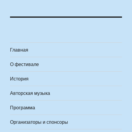
Главная
О фестивале
История
Авторская музыка
Программа
Организаторы и спонсоры