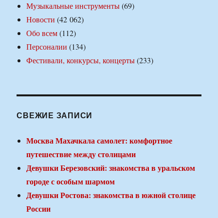
Музыкальные инструменты
(69)
Новости
(42 062)
Обо всем
(112)
Персоналии
(134)
Фестивали, конкурсы, концерты
(233)
СВЕЖИЕ ЗАПИСИ
Москва Махачкала самолет: комфортное
путешествие между столицами
Девушки Березовский: знакомства в уральском
городе с особым шармом
Девушки Ростова: знакомства в южной столице
России