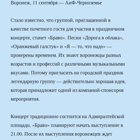
Воронеж, 11 сентября — АиФ-Черноземье
Стало известно, что группой, приглашенной в
качестве почетного гостя для участия в праздничном
концерте, станет «Браво». Песни «Дорога в облака»,
«Оранжевый галстук» и «Я — то, что надо» —
проверены временем. Их знают воронежцы разных
возрастов и профессий с различными музыкальными
вкусами. Потому пригласить на городской праздник
легендарную группу — действительно хорошая идея,
которая принадлежит одной из компаний-спонсоров
мероприятия.
Концерт традиционно состоится на Адмиралтейской
площади, «Браво» планируют начать выступление в
21.00. После их выступления воронежцев ждет