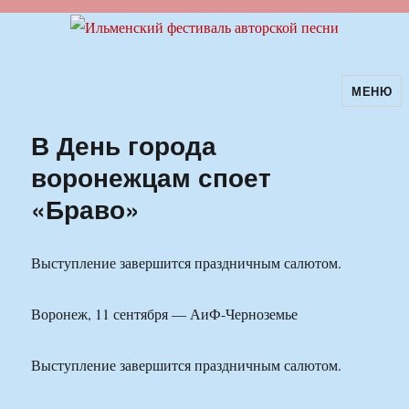
МЕНЮ
Ильменский фестиваль авторской
песни
В День города
воронежцам споет
«Браво»
Выступление завершится праздничным салютом.
Воронеж, 11 сентября — АиФ-Черноземье
Выступление завершится праздничным салютом.