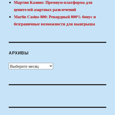
Мартин Казино: Премиум-платформа для
ценителей азартных развлечений
Martin Casino 800: Рекордный 800% бонус и
безграничные возможности для выигрыша
АРХИВЫ
Архивы