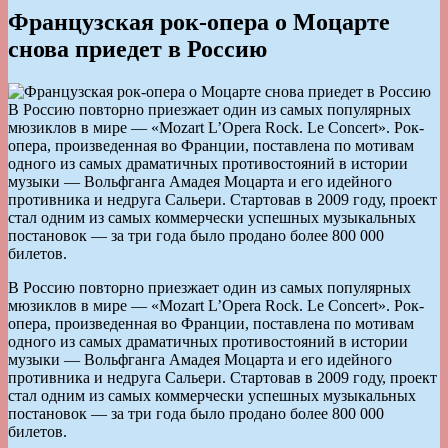
Французская рок-опера о Моцарте
снова приедет в Россию
В Россию повторно приезжает один из самых популярных
мюзиклов в мире — «Mozart L’Opera Rock. Le Concert». Рок-
опера, произведенная во Франции, поставлена по мотивам
одного из самых драматичных противостояний в истории
музыки — Вольфганга Амадея Моцарта и его идейного
противника и недруга Сальери. Стартовав в 2009 году, проект
стал одним из самых коммерчески успешных музыкальных
постановок — за три года было продано более 800 000
билетов.
В Россию повторно приезжает один из самых популярных
мюзиклов в мире — «Mozart L’Opera Rock. Le Concert». Рок-
опера, произведенная во Франции, поставлена по мотивам
одного из самых драматичных противостояний в истории
музыки — Вольфганга Амадея Моцарта и его идейного
противника и недруга Сальери. Стартовав в 2009 году, проект
стал одним из самых коммерчески успешных музыкальных
постановок — за три года было продано более 800 000
билетов.