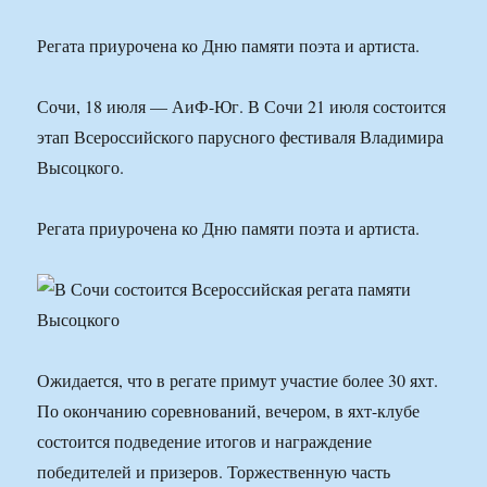
Регата приурочена ко Дню памяти поэта и артиста.
Сочи, 18 июля — АиФ-Юг. В Сочи 21 июля состоится
этап Всероссийского парусного фестиваля Владимира
Высоцкого.
Регата приурочена ко Дню памяти поэта и артиста.
Ожидается, что в регате примут участие более 30 яхт.
По окончанию соревнований, вечером, в яхт-клубе
состоится подведение итогов и награждение
победителей и призеров. Торжественную часть