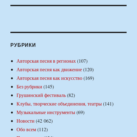
РУБРИКИ
Авторская песня в регионах
(107)
Авторская песня как движение
(120)
Авторская песня как искусство
(169)
Без рубрики
(145)
Грушинский фестиваль
(82)
Клубы, творческие объединения, театры
(141)
Музыкальные инструменты
(69)
Новости
(42 062)
Обо всем
(112)