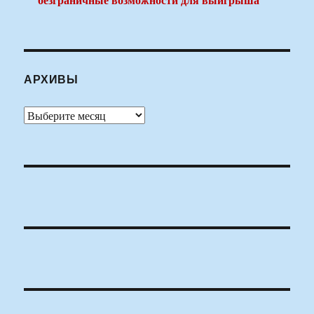
АРХИВЫ
Архивы