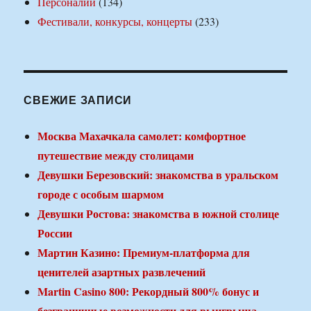
Персоналии
(134)
Фестивали, конкурсы, концерты
(233)
СВЕЖИЕ ЗАПИСИ
Москва Махачкала самолет: комфортное
путешествие между столицами
Девушки Березовский: знакомства в уральском
городе с особым шармом
Девушки Ростова: знакомства в южной столице
России
Мартин Казино: Премиум-платформа для
ценителей азартных развлечений
Martin Casino 800: Рекордный 800% бонус и
безграничные возможности для выигрыша