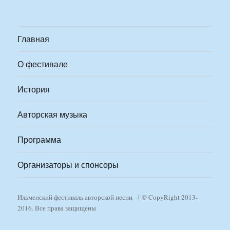
Главная
О фестивале
История
Авторская музыка
Программа
Организаторы и спонсоры
Ильменский фестиваль авторской песни
© CopyRight 2013-
2016. Все права защищены