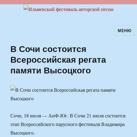
МЕНЮ
Ильменский фестиваль авторской
песни
В Сочи состоится
Всероссийская регата
памяти Высоцкого
Сочи, 18 июля — АиФ-Юг. В Сочи 21 июля состоится
этап Всероссийского парусного фестиваля Владимира
Высоцкого.