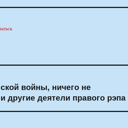
ваться
.
ской войны, ничего не
и другие деятели правого рэпа