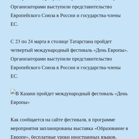
Организаторами выступили представительство
Европейского Союза в России и государства-члены
ЕС.
С 23 по 24 марта в столице Татарстана пройдет
четвертый международный фестиваль «День Европы».
Организаторами выступили представительство
Европейского Союза в России и государства-члены
ЕС.
Как сообщается на сайте фестиваля, в программе
мероприятия запланированы выставка «Образование в
Европе», бесплатные уроки иностранных языков,