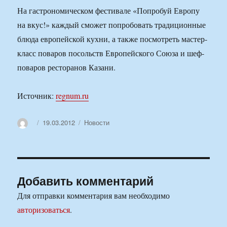
На гастрономическом фестивале «Попробуй Европу
на вкус!» каждый сможет попробовать традиционные
блюда европейской кухни, а также посмотреть мастер-
класс поваров посольств Европейского Союза и шеф-
поваров ресторанов Казани.
Источник:
regnum.ru
Автор
Опубликовано
Рубрики
19.03.2012
Новости
Добавить комментарий
Для отправки комментария вам необходимо
авторизоваться
.