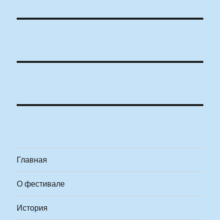
Главная
О фестивале
История