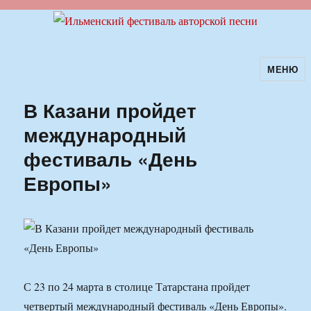
МЕНЮ
Ильменский фестиваль авторской
песни
В Казани пройдет
международный
фестиваль «День
Европы»
С 23 по 24 марта в столице Татарстана пройдет
четвертый международный фестиваль «День Европы».