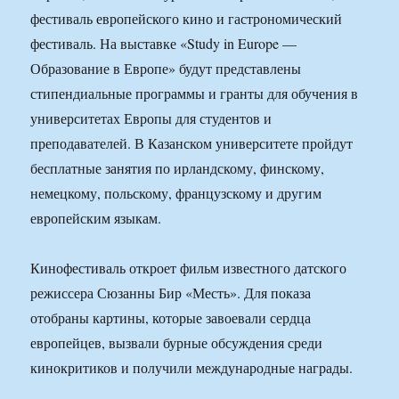
фестиваль европейского кино и гастрономический
фестиваль. На выставке «Study in Europe —
Образование в Европе» будут представлены
стипендиальные программы и гранты для обучения в
университетах Европы для студентов и
преподавателей. В Казанском университете пройдут
бесплатные занятия по ирландскому, финскому,
немецкому, польскому, французскому и другим
европейским языкам.
Кинофестиваль откроет фильм известного датского
режиссера Сюзанны Бир «Месть». Для показа
отобраны картины, которые завоевали сердца
европейцев, вызвали бурные обсуждения среди
кинокритиков и получили международные награды.