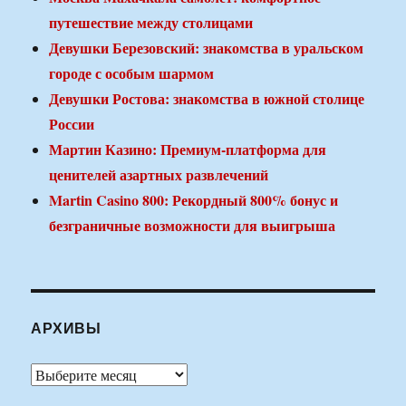
путешествие между столицами
Девушки Березовский: знакомства в уральском
городе с особым шармом
Девушки Ростова: знакомства в южной столице
России
Мартин Казино: Премиум-платформа для
ценителей азартных развлечений
Martin Casino 800: Рекордный 800% бонус и
безграничные возможности для выигрыша
АРХИВЫ
Архивы