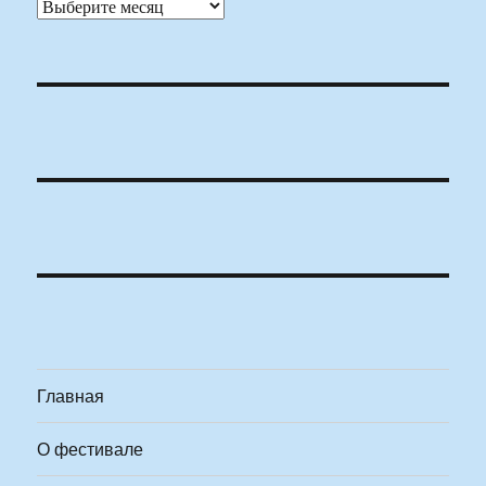
Архивы
Главная
О фестивале