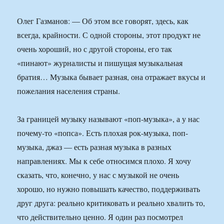
Олег Газманов: — Об этом все говорят, здесь, как
всегда, крайности. С одной стороны, этот продукт не
очень хороший, но с другой стороны, его так
«пинают» журналисты и пишущая музыкальная
братия… Музыка бывает разная, она отражает вкусы и
пожелания населения страны.
За границей музыку называют «поп-музыка», а у нас
почему-то «попса». Есть плохая рок-музыка, поп-
музыка, джаз — есть разная музыка в разных
направлениях. Мы к себе относимся плохо. Я хочу
сказать, что, конечно, у нас с музыкой не очень
хорошо, но нужно повышать качество, поддерживать
друг друга: реально критиковать и реально хвалить то,
что действительно ценно. Я один раз посмотрел