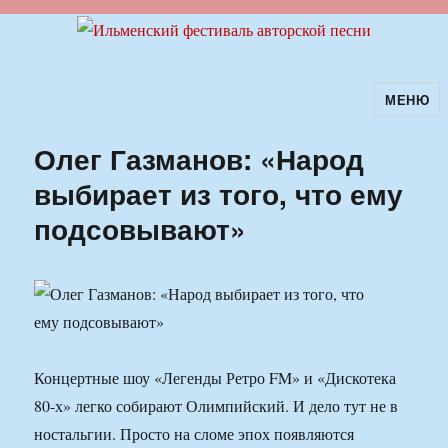
МЕНЮ
Ильменский фестиваль авторской
песни
Олег Газманов: «Народ
выбирает из того, что ему
подсовывают»
Концертные шоу «Легенды Ретро FM» и «Дискотека
80-х» легко собирают Олимпийский. И дело тут не в
ностальгии. Просто на сломе эпох появляются