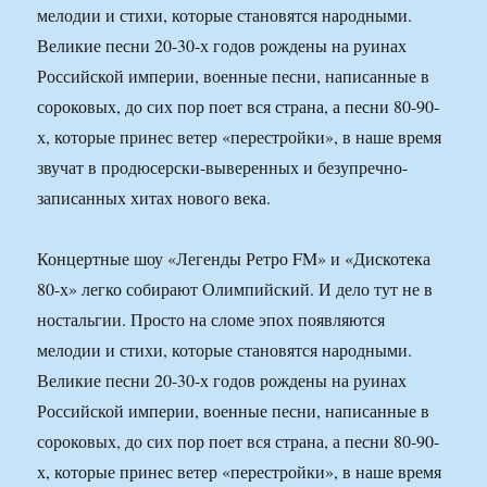
мелодии и стихи, которые становятся народными.
Великие песни 20-30-х годов рождены на руинах
Российской империи, военные песни, написанные в
сороковых, до сих пор поет вся страна, а песни 80-90-
х, которые принес ветер «перестройки», в наше время
звучат в продюсерски-выверенных и безупречно-
записанных хитах нового века.
Концертные шоу «Легенды Ретро FM» и «Дискотека
80-х» легко собирают Олимпийский. И дело тут не в
ностальгии. Просто на сломе эпох появляются
мелодии и стихи, которые становятся народными.
Великие песни 20-30-х годов рождены на руинах
Российской империи, военные песни, написанные в
сороковых, до сих пор поет вся страна, а песни 80-90-
х, которые принес ветер «перестройки», в наше время