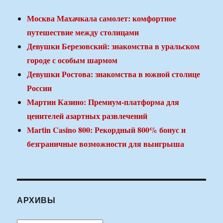
Москва Махачкала самолет: комфортное
путешествие между столицами
Девушки Березовский: знакомства в уральском
городе с особым шармом
Девушки Ростова: знакомства в южной столице
России
Мартин Казино: Премиум-платформа для
ценителей азартных развлечений
Martin Casino 800: Рекордный 800% бонус и
безграничные возможности для выигрыша
АРХИВЫ