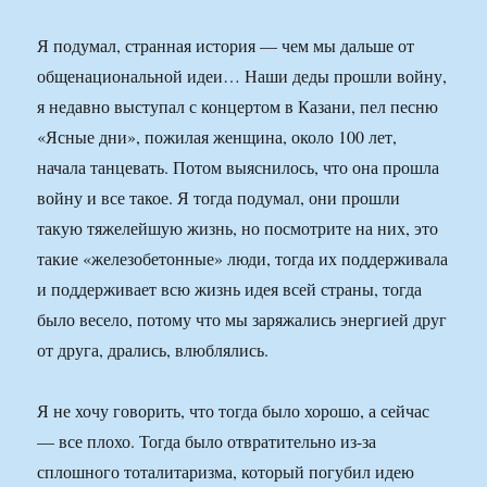
Я подумал, странная история — чем мы дальше от
общенациональной идеи… Наши деды прошли войну,
я недавно выступал с концертом в Казани, пел песню
«Ясные дни», пожилая женщина, около 100 лет,
начала танцевать. Потом выяснилось, что она прошла
войну и все такое. Я тогда подумал, они прошли
такую тяжелейшую жизнь, но посмотрите на них, это
такие «железобетонные» люди, тогда их поддерживала
и поддерживает всю жизнь идея всей страны, тогда
было весело, потому что мы заряжались энергией друг
от друга, дрались, влюблялись.
Я не хочу говорить, что тогда было хорошо, а сейчас
— все плохо. Тогда было отвратительно из-за
сплошного тоталитаризма, который погубил идею