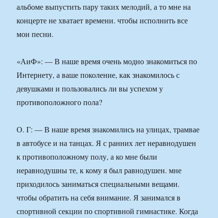
альбоме выпустить пару таких мелодий, а то мне на
концерте не хватает времени. чтобы исполнить все
мои песни.
«АиФ»: — В наше время очень модно знакомиться по
Интернету, а ваше поколение, как знакомилось с
девушками и пользовались ли вы успехом у
противоположного пола?
О. Г: — В наше время знакомились на улицах, трамвае
в автобусе и на танцах. Я с ранних лет неравнодушен
к противоположному полу, а ко мне были
неравнодушны те, к кому я был равнодушен. мне
приходилось заниматься специальными вещами.
чтобы обратить на себя внимание. Я занимался в
спортивной секции по спортивной гимнастике. Когда