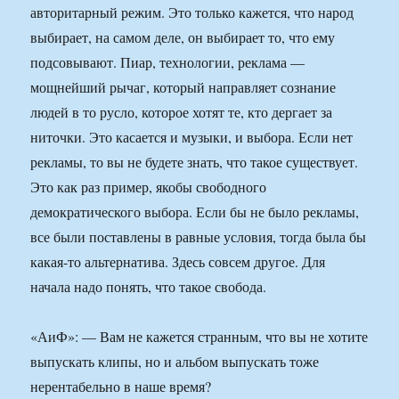
авторитарный режим. Это только кажется, что народ
выбирает, на самом деле, он выбирает то, что ему
подсовывают. Пиар, технологии, реклама —
мощнейший рычаг, который направляет сознание
людей в то русло, которое хотят те, кто дергает за
ниточки. Это касается и музыки, и выбора. Если нет
рекламы, то вы не будете знать, что такое существует.
Это как раз пример, якобы свободного
демократического выбора. Если бы не было рекламы,
все были поставлены в равные условия, тогда была бы
какая-то альтернатива. Здесь совсем другое. Для
начала надо понять, что такое свобода.
«АиФ»: — Вам не кажется странным, что вы не хотите
выпускать клипы, но и альбом выпускать тоже
нерентабельно в наше время?