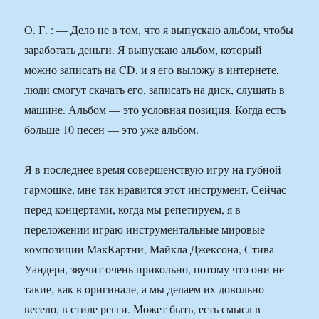
О. Г. : — Дело не в том, что я выпускаю альбом, чтобы
заработать деньги. Я выпускаю альбом, который
можно записать на CD, и я его выложу в интернете,
люди смогут скачать его, записать на диск, слушать в
машине. Альбом — это условная позиция. Когда есть
больше 10 песен — это уже альбом.
Я в последнее время совершенствую игру на губной
гармошке, мне так нравится этот инструмент. Сейчас
перед концертами, когда мы репетируем, я в
переложении играю инструментальные мировые
композиции МакКартни, Майкла Джексона, Стива
Уандера, звучит очень прикольно, потому что они не
такие, как в оригинале, а мы делаем их довольно
весело, в стиле регги. Может быть, есть смысл в