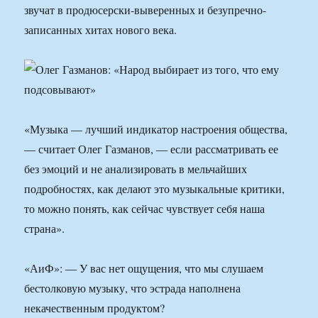
звучат в продюсерски-выверенных и безупречно-
записанных хитах нового века.
«Музыка — лучший индикатор настроения общества,
— считает Олег Газманов, — если рассматривать ее
без эмоций и не анализировать в мельчайших
подробностях, как делают это музыкальные критики,
то можно понять, как сейчас чувствует себя наша
страна».
«АиФ»: — У вас нет ощущения, что мы слушаем
бестолковую музыку, что эстрада наполнена
некачественным продуктом?