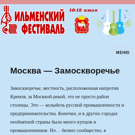
МЕНЮ
Ильменский фестиваль авторской
песни
Москва — Замоскворечье
Замоскворечье, местность, расположенная напротив
Кремля, за Москвой-рекой, это не просто район
столицы. Это — колыбель русской промышленности и
предпринимательства. Конечно, и в других городах
необъятной страны было много купцов и
промышленников. Но… бизнес-сообщество, в