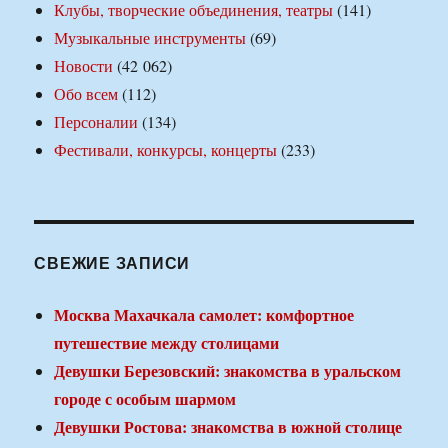
Клубы, творческие объединения, театры
(141)
Музыкальные инструменты
(69)
Новости
(42 062)
Обо всем
(112)
Персоналии
(134)
Фестивали, конкурсы, концерты
(233)
СВЕЖИЕ ЗАПИСИ
Москва Махачкала самолет: комфортное
путешествие между столицами
Девушки Березовский: знакомства в уральском
городе с особым шармом
Девушки Ростова: знакомства в южной столице