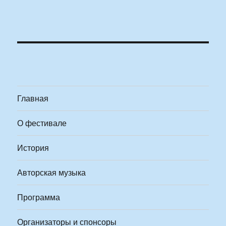
Главная
О фестивале
История
Авторская музыка
Программа
Организаторы и спонсоры