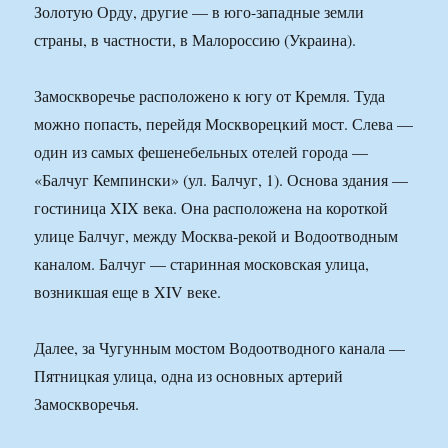
Золотую Орду, другие — в юго-западные земли
страны, в частности, в Малороссию (Украина).
Замоскворечье расположено к югу от Кремля. Туда
можно попасть, перейдя Москворецкий мост. Слева —
один из самых фешенебельных отелей города —
«Балчуг Кемпински» (ул. Балчуг, 1). Основа здания —
гостиница XIX века. Она расположена на короткой
улице Балчуг, между Москва-рекой и Водоотводным
каналом. Балчуг — старинная московская улица,
возникшая еще в XIV веке.
Далее, за Чугунным мостом Водоотводного канала —
Пятницкая улица, одна из основных артерий
Замоскворечья.