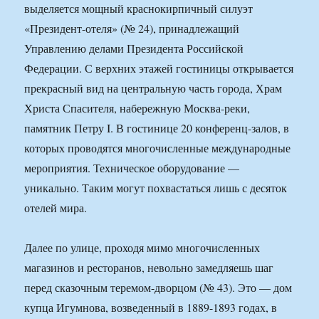
выделяется мощный краснокирпичный силуэт
«Президент-отеля» (№ 24), принадлежащий
Управлению делами Президента Российской
Федерации. С верхних этажей гостиницы открывается
прекрасный вид на центральную часть города, Храм
Христа Спасителя, набережную Москва-реки,
памятник Петру I. В гостинице 20 конференц-залов, в
которых проводятся многочисленные международные
мероприятия. Техническое оборудование —
уникально. Таким могут похвастаться лишь с десяток
отелей мира.
Далее по улице, проходя мимо многочисленных
магазинов и ресторанов, невольно замедляешь шаг
перед сказочным теремом-дворцом (№ 43). Это — дом
купца Игумнова, возведенный в 1889-1893 годах, в