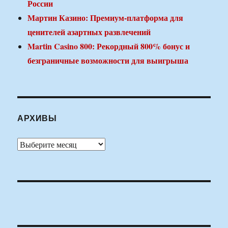
России
Мартин Казино: Премиум-платформа для
ценителей азартных развлечений
Martin Casino 800: Рекордный 800% бонус и
безграничные возможности для выигрыша
АРХИВЫ
Архивы