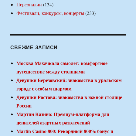
Персоналии
(134)
Фестивали, конкурсы, концерты
(233)
СВЕЖИЕ ЗАПИСИ
Москва Махачкала самолет: комфортное
путешествие между столицами
Девушки Березовский: знакомства в уральском
городе с особым шармом
Девушки Ростова: знакомства в южной столице
России
Мартин Казино: Премиум-платформа для
ценителей азартных развлечений
Martin Casino 800: Рекордный 800% бонус и