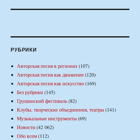
РУБРИКИ
Авторская песня в регионах
(107)
Авторская песня как движение
(120)
Авторская песня как искусство
(169)
Без рубрики
(145)
Грушинский фестиваль
(82)
Клубы, творческие объединения, театры
(141)
Музыкальные инструменты
(69)
Новости
(42 062)
Обо всем
(112)