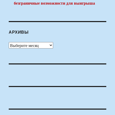
безграничные возможности для выигрыша
АРХИВЫ
Архивы