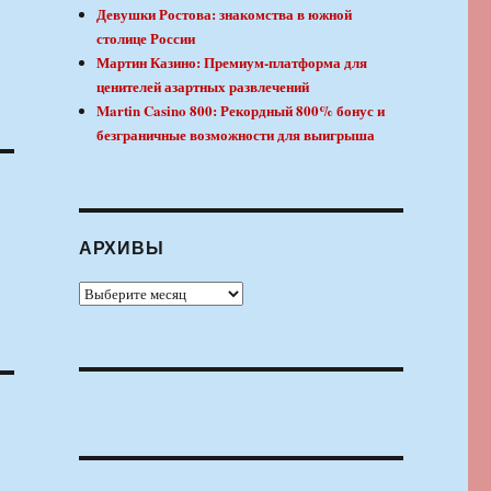
Девушки Ростова: знакомства в южной
столице России
Мартин Казино: Премиум-платформа для
ценителей азартных развлечений
Martin Casino 800: Рекордный 800% бонус и
безграничные возможности для выигрыша
АРХИВЫ
Архивы