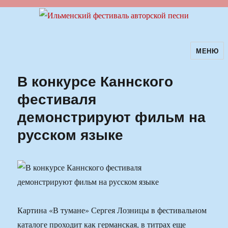
МЕНЮ
Ильменский фестиваль авторской
песни
В конкурсе Каннского
фестиваля
демонстрируют фильм на
русском языке
Картина «В тумане» Сергея Лозницы в фестивальном
каталоге проходит как германская, в титрах еще