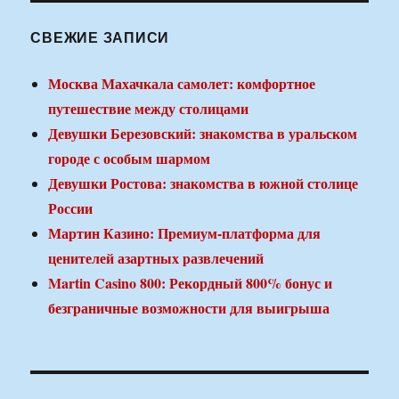
СВЕЖИЕ ЗАПИСИ
Москва Махачкала самолет: комфортное
путешествие между столицами
Девушки Березовский: знакомства в уральском
городе с особым шармом
Девушки Ростова: знакомства в южной столице
России
Мартин Казино: Премиум-платформа для
ценителей азартных развлечений
Martin Casino 800: Рекордный 800% бонус и
безграничные возможности для выигрыша