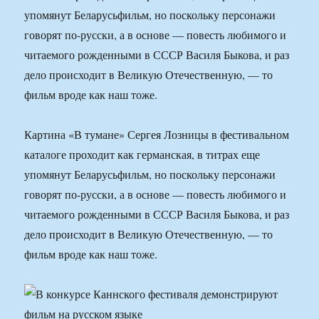
упомянут Беларусьфильм, но поскольку персонажи
говорят по-русски, а в основе — повесть любимого и
читаемого рожденными в СССР Василя Быкова, и раз
дело происходит в Великую Отечественную, — то
фильм вроде как наш тоже.
Картина «В тумане» Сергея Лозницы в фестивальном
каталоге проходит как германская, в титрах еще
упомянут Беларусьфильм, но поскольку персонажи
говорят по-русски, а в основе — повесть любимого и
читаемого рожденными в СССР Василя Быкова, и раз
дело происходит в Великую Отечественную, — то
фильм вроде как наш тоже.