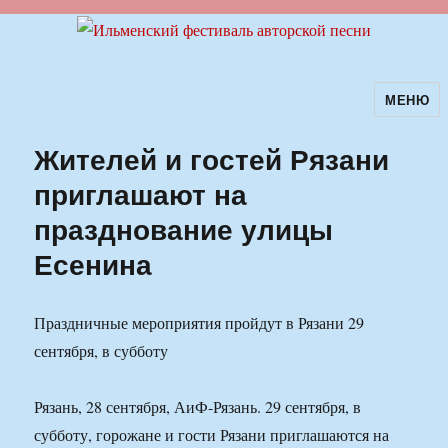
МЕНЮ
Ильменский фестиваль авторской
песни
Жителей и гостей Рязани
приглашают на
празднование улицы
Есенина
Праздничные мероприятия пройдут в Рязани 29
сентября, в субботу
Рязань, 28 сентября, АиФ-Рязань. 29 сентября, в
субботу, горожане и гости Рязани приглашаются на