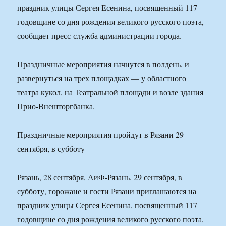
праздник улицы Сергея Есенина, посвященный 117
годовщине со дня рождения великого русского поэта,
сообщает пресс-служба администрации города.
Праздничные мероприятия начнутся в полдень, и
развернуться на трех площадках — у областного
театра кукол, на Театральной площади и возле здания
Прио-Внешторгбанка.
Праздничные мероприятия пройдут в Рязани 29
сентября, в субботу
Рязань, 28 сентября, АиФ-Рязань. 29 сентября, в
субботу, горожане и гости Рязани приглашаются на
праздник улицы Сергея Есенина, посвященный 117
годовщине со дня рождения великого русского поэта,