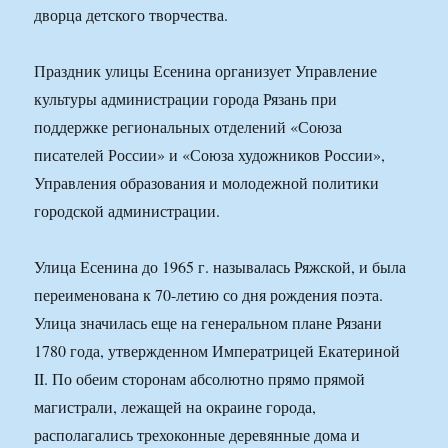
дворца детского творчества.
Праздник улицы Есенина организует Управление
культуры администрации города Рязань при
поддержке региональных отделений «Союза
писателей России» и «Союза художников России»,
Управления образования и молодежной политики
городской администрации.
Улица Есенина до 1965 г. называлась Ряжской, и была
переименована к 70-летию со дня рождения поэта.
Улица значилась еще на генеральном плане Рязани
1780 года, утвержденном Императрицей Екатериной
II. По обеим сторонам абсолютно прямо прямой
магистрали, лежащей на окраине города,
располагались трехоконные деревянные дома и