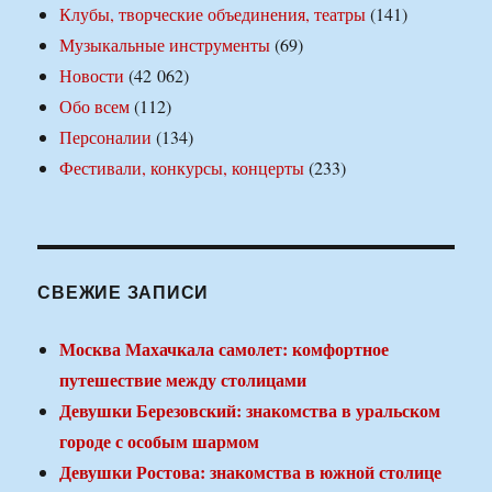
Клубы, творческие объединения, театры
(141)
Музыкальные инструменты
(69)
Новости
(42 062)
Обо всем
(112)
Персоналии
(134)
Фестивали, конкурсы, концерты
(233)
СВЕЖИЕ ЗАПИСИ
Москва Махачкала самолет: комфортное
путешествие между столицами
Девушки Березовский: знакомства в уральском
городе с особым шармом
Девушки Ростова: знакомства в южной столице