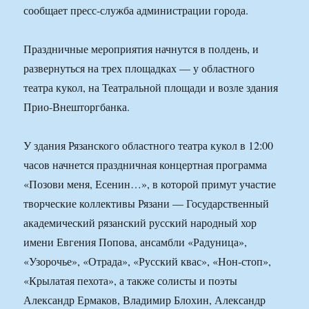
сообщает пресс-служба администрации города.
Праздничные мероприятия начнутся в полдень, и
развернуться на трех площадках — у областного
театра кукол, на Театральной площади и возле здания
Прио-Внешторгбанка.
У здания Рязанского областного театра кукол в 12:00
часов начнется праздничная концертная программа
«Позови меня, Есенин…», в которой примут участие
творческие коллективы Рязани — Государственный
академический рязанский русский народный хор
имени Евгения Попова, ансамбли «Радуница»,
«Узорочье», «Отрада», «Русский квас», «Нон-стоп»,
«Крылатая пехота», а также солисты и поэты
Александр Ермаков, Владимир Блохин, Александр