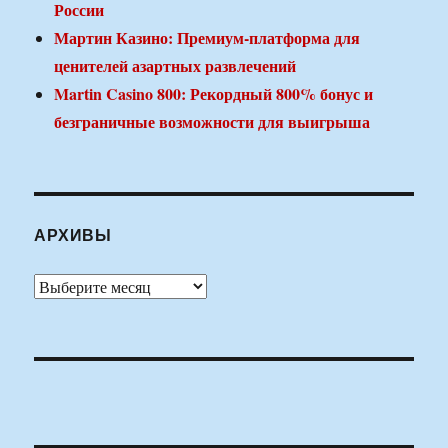
России
Мартин Казино: Премиум-платформа для
ценителей азартных развлечений
Martin Casino 800: Рекордный 800% бонус и
безграничные возможности для выигрыша
АРХИВЫ
Архивы