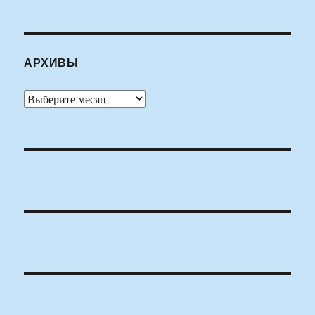
АРХИВЫ
Архивы