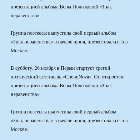
презентацией альбома Веры Полозковой «Знак
неравенства».
Группа поэтессы выпустила свой первый альбом
«Знак неравенства» в начале июня, презентовала его в
Москве.
В субботу, 26 ноября в Перми стартует третий
поэтический фестиваль «СловоNova». Он откроется
презентацией альбома Веры Полозковой «Знак
неравенства».
Группа поэтессы выпустила свой первый альбом
«Знак неравенства» в начале июня, презентовала его в
Москве.