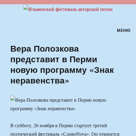
МЕНЮ
Ильменский фестиваль авторской
песни
Вера Полозкова
представит в Перми
новую программу «Знак
неравенства»
В субботу, 26 ноября в Перми стартует третий
поэтический фестиваль «СловоNova». Он откроется