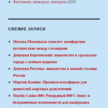
Фестивали, конкурсы, концерты
(233)
СВЕЖИЕ ЗАПИСИ
Москва Махачкала самолет: комфортное
путешествие между столицами
Девушки Березовский: знакомства в уральском
городе с особым шармом
Девушки Ростова: знакомства в южной столице
России
Мартин Казино: Премиум-платформа для
ценителей азартных развлечений
Martin Casino 800: Рекордный 800% бонус и
безграничные возможности для выигрыша