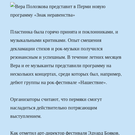
Пластинка была горячо принята и поклонниками, и
музыкальными критиками. Опыт смешения
декламации стихов и рок-музыки получился
резонансным и успешным. В течение летних месяцев
Вера и ее музыканты представили программу на
нескольких концертах, среди которых был, например,
дебют группы на рок-фестивале «Нашествие».
Организаторы считают, что пермяки смогут
насладиться действительно потрясающим
выступлением.
Как отметил арт-директор фестиваля Эдуард Бояков,