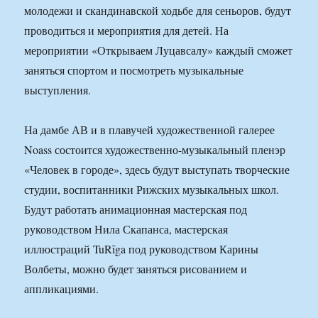
молодежи и скандинавской ходьбе для сеньоров, будут
проводиться и мероприятия для детей. На
мероприятии «Открываем Луцавсалу» каждый сможет
заняться спортом и посмотреть музыкальные
выступления.
На дамбе АВ и в плавучей художественной галерее
Noass состоится художественно-музыкальный пленэр
«Человек в городе», здесь будут выступать творческие
студии, воспитанники Рижских музыкальных школ.
Будут работать анимационная мастерская под
руководством Нила Скапанса, мастерская
иллюстраций TuRīga под руководством Карины
Волбеты, можно будет заняться рисованием и
аппликациями.