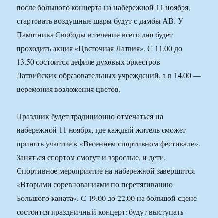
после большого концерта на набережной 11 ноября,
стартовать воздушные шары будут с дамбы АВ. У
Памятника Свободы в течение всего дня будет
проходить акция «Цветочная Латвия». С 11.00 до
13.50 состоится дефиле духовых оркестров
Латвийских образовательных учреждений, а в 14.00 —
церемония возложения цветов.
Праздник будет традиционно отмечаться на
набережной 11 ноября, где каждый житель сможет
принять участие в «Весеннем спортивном фестивале».
Заняться спортом смогут и взрослые, и дети.
Спортивное мероприятие на набережной завершится
«Вторыми соревнованиями по перетягиванию
Большого каната». С 19.00 до 22.00 на большой сцене
состоится праздничный концерт: будут выступать