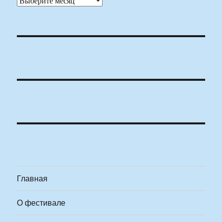
Главная
О фестивале