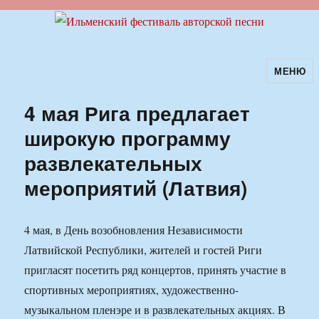
МЕНЮ
Ильменский фестиваль авторской
песни
4 мая Рига предлагает
широкую программу
развлекательных
мероприятий (Латвия)
4 мая, в День возобновления Независимости
Латвийской Республики, жителей и гостей Риги
пригласят посетить ряд концертов, принять участие в
спортивных мероприятиях, художественно-
музыкальном пленэре и в развлекательных акциях. В