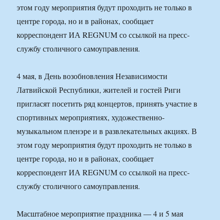
этом году мероприятия будут проходить не только в
центре города, но и в районах, сообщает
корреспондент ИА REGNUM со ссылкой на пресс-
службу столичного самоуправления.
4 мая, в День возобновления Независимости
Латвийской Республики, жителей и гостей Риги
пригласят посетить ряд концертов, принять участие в
спортивных мероприятиях, художественно-
музыкальном пленэре и в развлекательных акциях. В
этом году мероприятия будут проходить не только в
центре города, но и в районах, сообщает
корреспондент ИА REGNUM со ссылкой на пресс-
службу столичного самоуправления.
Масштабное мероприятие праздника — 4 и 5 мая