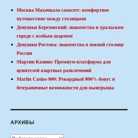
Москва Махачкала самолет: комфортное
путешествие между столицами
Девушки Березовский: знакомства в уральском
городе с особым шармом
Девушки Ростова: знакомства в южной столице
России
Мартин Казино: Премиум-платформа для
ценителей азартных развлечений
Martin Casino 800: Рекордный 800% бонус и
безграничные возможности для выигрыша
АРХИВЫ
Архивы