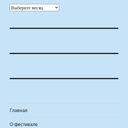
Архивы
Главная
О фестивале