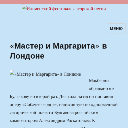
МЕНЮ
Ильменский фестиваль авторской
песни
«Мастер и Маргарита» в
Лондоне
Макберни
обращается к
Булгакову во второй раз. Два года назад он поставил
оперу «Собачье сердце», написанную по одноименной
сатирической повести Булгакова российским
композитором Александром Раскатовым. К