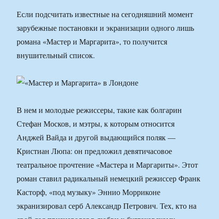
Если подсчитать известные на сегодняшний момент
зарубежные постановки и экранизации одного лишь
романа «Мастер и Маргарита», то получится
внушительный список.
В нем и молодые режиссеры, такие как болгарин
Стефан Москов, и мэтры, к которым относится
Анджей Вайда и другой выдающийся поляк —
Кристиан Люпа: он предложил девятичасовое
театральное прочтение «Мастера и Маргариты». Этот
роман ставил радикальный немецкий режиссер Франк
Касторф, «под музыку» Эннио Морриконе
экранизировал серб Александр Петрович. Тех, кто на