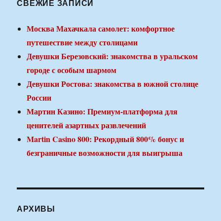
СВЕЖИЕ ЗАПИСИ
Москва Махачкала самолет: комфортное
путешествие между столицами
Девушки Березовский: знакомства в уральском
городе с особым шармом
Девушки Ростова: знакомства в южной столице
России
Мартин Казино: Премиум-платформа для
ценителей азартных развлечений
Martin Casino 800: Рекордный 800% бонус и
безграничные возможности для выигрыша
АРХИВЫ