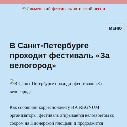
МЕНЮ
Ильменский фестиваль авторской
песни
В Санкт-Петербурге
проходит фестиваль «За
велогород»
Как сообщили корреспонденту ИА REGNUM
организаторы, фестиваль открывается велозабегом со
сбором на Пионерской площади и продолжится