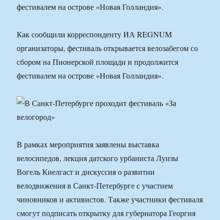
фестивалем на острове «Новая Голландия».
Как сообщили корреспонденту ИА REGNUM
организаторы, фестиваль открывается велозабегом со
сбором на Пионерской площади и продолжится
фестивалем на острове «Новая Голландия».
В рамках мероприятия заявлены выставка
велосипедов, лекция датского урбаниста Луизы
Вогель Киелгаст и дискуссия о развитии
велодвижения в Санкт-Петербурге с участием
чиновников и активистов. Также участники фестиваля
смогут подписать открытку для губернатора Георгия