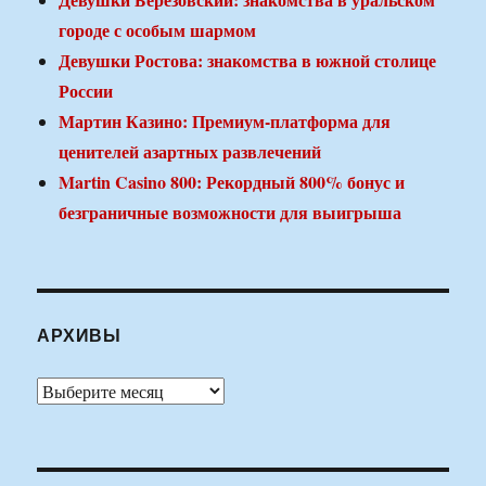
городе с особым шармом
Девушки Ростова: знакомства в южной столице
России
Мартин Казино: Премиум-платформа для
ценителей азартных развлечений
Martin Casino 800: Рекордный 800% бонус и
безграничные возможности для выигрыша
АРХИВЫ
Архивы