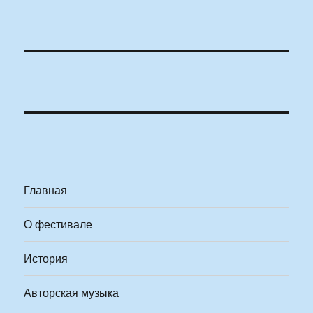
Главная
О фестивале
История
Авторская музыка