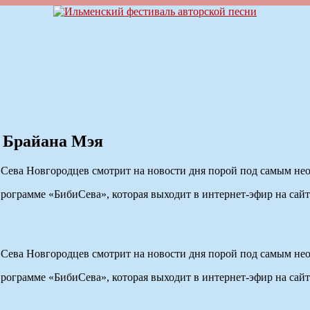
т Брайана Мэя
 Сева Новгородцев смотрит на новости дня порой под самым н
грамме «БибиСева», которая выходит в интернет-эфир на сайте 
 Сева Новгородцев смотрит на новости дня порой под самым н
грамме «БибиСева», которая выходит в интернет-эфир на сайте 