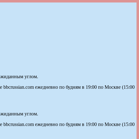
еожиданным углом.
bbcrussian.com ежедневно по будням в 19:00 по Москве (15:00
еожиданным углом.
bbcrussian.com ежедневно по будням в 19:00 по Москве (15:00