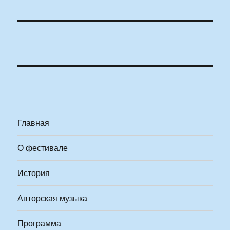
Главная
О фестивале
История
Авторская музыка
Программа