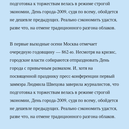
подготовка к торжествам велась в режиме строгой
экономии, День города-2009, судя по всему, обойдется
не дешевле предыдущих. Реально сэкономить удастся,
разве что, на отмене традиционного разгона облаков.
В первые выходные осени Москва отмечает
очередную годовщину — 862-ю. Несмотря на кризис,
городские власти собираются отпраздновать День
города с привычным размахом. И, хотя на
посвященной празднику пресс-конференции первый
заммэра Людмила Швецова заверила журналистов, что
подготовка к торжествам велась в режиме строгой
экономии, День города-2009, судя по всему, обойдется
не дешевле предыдущих. Реально сэкономить удастся,
разве что, на отмене традиционного разгона облаков.