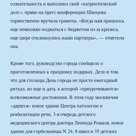
сознательность и выполнил свой «патриотический
долг», прямо на пресс-конференции Швецова
торжественно вручила грамоты. «Когда нам пришлось
еще немножко поджаться с бюджетом из-за кризиса,
еще шире откликнулись наши партнеры», — отметила
она.
Кроме того, руководство города сообщило о
приготовленных к празднику подарках. Дело в том,
что для столицы День города не просто ежегодный
ритуал, но еще и дата, к которой «приурочиваются»
всевозможные достижения. В этом году москвичам
«дарятся» новое здание Центра патологии и
реабилитации речи, 3-я очередь детского
медицинского центра доктора Леонида Рошаля, новое
здание для горбольницы N 24, 8 школ и 35 детских