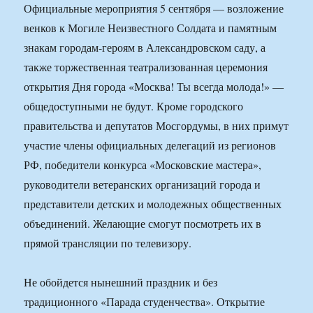
Официальные мероприятия 5 сентября — возложение
венков к Могиле Неизвестного Солдата и памятным
знакам городам-героям в Александровском саду, а
также торжественная театрализованная церемония
открытия Дня города «Москва! Ты всегда молода!» —
общедоступными не будут. Кроме городского
правительства и депутатов Мосгордумы, в них примут
участие члены официальных делегаций из регионов
РФ, победители конкурса «Московские мастера»,
руководители ветеранских организаций города и
представители детских и молодежных общественных
объединений. Желающие смогут посмотреть их в
прямой трансляции по телевизору.
Не обойдется нынешний праздник и без
традиционного «Парада студенчества». Открытие