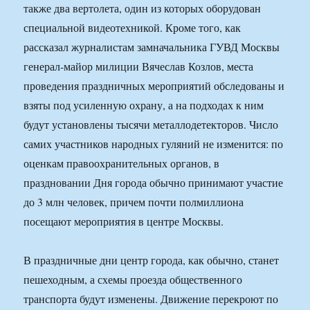
также два вертолета, один из которых оборудован
специальной видеотехникой. Кроме того, как
рассказал журналистам замначальника ГУВД Москвы
генерал-майор милиции Вячеслав Козлов, места
проведения праздничных мероприятий обследованы и
взяты под усиленную охрану, а на подходах к ним
будут установлены тысячи металлодетекторов. Число
самих участников народных гуляний не изменится: по
оценкам правоохранительных органов, в
праздновании Дня города обычно принимают участие
до 3 млн человек, причем почти полмиллиона
посещают мероприятия в центре Москвы.
В праздничные дни центр города, как обычно, станет
пешеходным, а схемы проезда общественного
транспорта будут изменены. Движение перекроют по