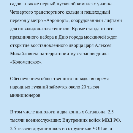
садов, а также первый пусковой комплекс участка
Четвертого транспортного кольца и пешеходный
переход у метро «Аэропорт», оборудованный лифтами
для инвалидов-колясочников. Кроме стандартного
праздничного набора к Дню города москвичей ждет
открытие восстановленного дворца царя Алексея
Михайловича на территории музея-заповедника
«Коломенское».
Обеспечением общественного порядка во время
народных гуляний займутся около 20 тысяч
милиционеров.
В том числе кинологи и два конных батальона, 2,5
тысячи военнослужащих Внутренних войск МВД РФ,
2,5 тысячи дружинников и сотрудников ЧОПов, а