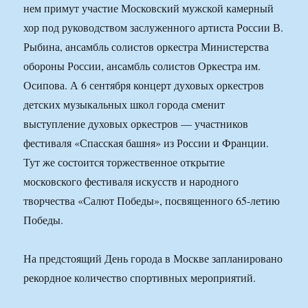
нем примут участие Московский мужской камерный
хор под руководством заслуженного артиста России В.
Рыбина, ансамбль солистов оркестра Министерства
обороны России, ансамбль солистов Оркестра им.
Осипова. А 6 сентября концерт духовых оркестров
детских музыкальных школ города сменит
выступление духовых оркестров — участников
фестиваля «Спасская башня» из России и Франции.
Тут же состоится торжественное открытие
московского фестиваля искусств и народного
творчества «Салют Победы», посвященного 65-летию
Победы.
На предстоящий День города в Москве запланировано
рекордное количество спортивных мероприятий.