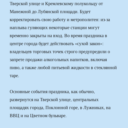
Тверской улице и Кремлевскому полукольцу от
Манежной до Лубянской площади. Будет
корректировать свою работу и метрополитен: из-за
наплыва гуляющих некоторые станции могут
временно закрыты на вход. Во время праздника в
центре города будет действовать «сухой закон»:
владельцев торговых точек строго предупредили о
запрете продажи алкогольных напитков, включая
пиво, а также любой питьевой жидкости в стеклянной
таре.
Основные события праздника, как обычно,
развернутся на Тверской улице, центральных
площадях города, Поклонной горе, в Лужниках, на
ВВЦ и на Цветном бульваре.