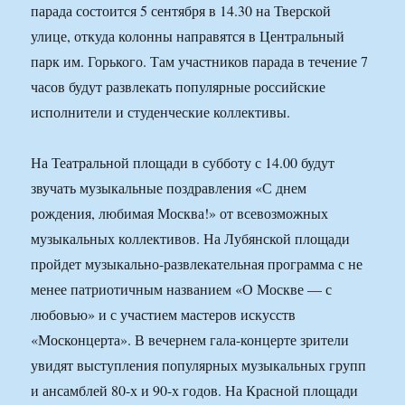
парада состоится 5 сентября в 14.30 на Тверской
улице, откуда колонны направятся в Центральный
парк им. Горького. Там участников парада в течение 7
часов будут развлекать популярные российские
исполнители и студенческие коллективы.
На Театральной площади в субботу с 14.00 будут
звучать музыкальные поздравления «С днем
рождения, любимая Москва!» от всевозможных
музыкальных коллективов. На Лубянской площади
пройдет музыкально-развлекательная программа с не
менее патриотичным названием «О Москве — с
любовью» и с участием мастеров искусств
«Москонцерта». В вечернем гала-концерте зрители
увидят выступления популярных музыкальных групп
и ансамблей 80-х и 90-х годов. На Красной площади