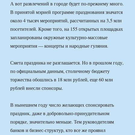
А вот развлечений в городе будет по-прежнему много.
В принятой мэрией программе празднования значатся
около 4 тысяч мероприятий, рассчитанных на 3,5 млн
посетителей. Кроме того, на 155 открытых площадках
запланированы окружные культурно-массовые
мероприятия — концерты и народные гуляния.
Смета праздника не разглашается. Но в прошлом году,
по официальным данным, столичному бюджету
торжества обошлись в 18 млн рублей, еще 60 млн
рублей внесли спонсоры.
В нынешнем году число желающих спонсировать
праздник, даже в добровольно-принудительном
порядке, значительно меньше. Тем руководителям
банков и бизнес-структур, кто все же проявил