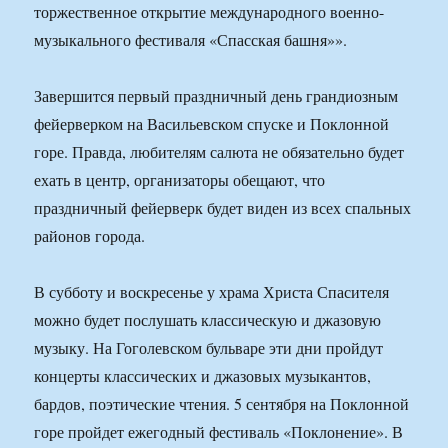
торжественное открытие международного военно-
музыкального фестиваля «Спасская башня»».
Завершится первый праздничный день грандиозным
фейерверком на Васильевском спуске и Поклонной
горе. Правда, любителям салюта не обязательно будет
ехать в центр, организаторы обещают, что
праздничный фейерверк будет виден из всех спальных
районов города.
В субботу и воскресенье у храма Христа Спасителя
можно будет послушать классическую и джазовую
музыку. На Гоголевском бульваре эти дни пройдут
концерты классических и джазовых музыкантов,
бардов, поэтические чтения. 5 сентября на Поклонной
горе пройдет ежегодный фестиваль «Поклонение». В