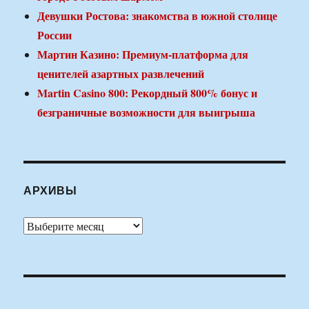
Девушки Ростова: знакомства в южной столице
России
Мартин Казино: Премиум-платформа для
ценителей азартных развлечений
Martin Casino 800: Рекордный 800% бонус и
безграничные возможности для выигрыша
АРХИВЫ
Архивы