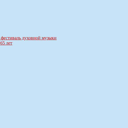
фестиваль духовной музыки
65 лет