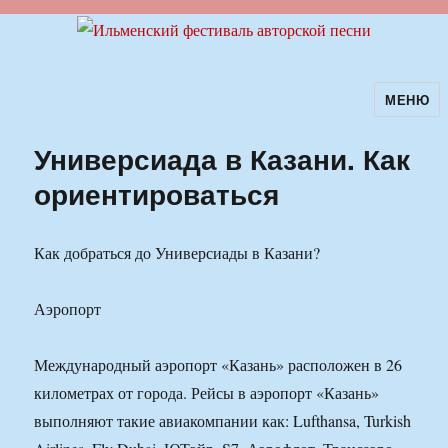
МЕНЮ
Ильменский фестиваль авторской
песни
Универсиада в Казани. Как
ориентироваться
Как добраться до Универсиады в Казани?
Аэропорт
Международный аэропорт «Казань» расположен в 26
километрах от города. Рейсы в аэропорт «Казань»
выполняют такие авиакомпании как: Lufthansa, Turkish