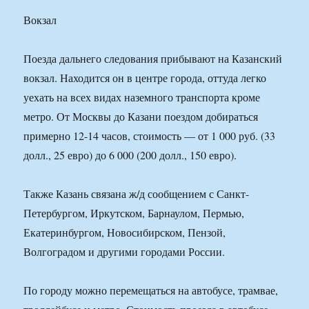
Вокзал
Поезда дальнего следования прибывают на Казанский
вокзал. Находится он в центре города, оттуда легко
уехать на всех видах наземного транспорта кроме
метро. От Москвы до Казани поездом добираться
примерно 12-14 часов, стоимость — от 1 000 руб. (33
долл., 25 евро) до 6 000 (200 долл., 150 евро).
Также Казань связана ж/д сообщением с Санкт-
Петербургом, Иркутском, Барнаулом, Пермью,
Екатеринбургом, Новосибирском, Пензой,
Волгоградом и другими городами России.
По городу можно перемещаться на автобусе, трамвае,