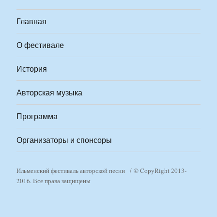
Главная
О фестивале
История
Авторская музыка
Программа
Организаторы и спонсоры
Ильменский фестиваль авторской песни
© CopyRight 2013-
2016. Все права защищены