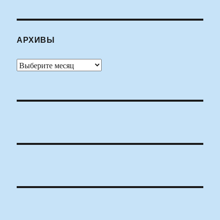
АРХИВЫ
Архивы