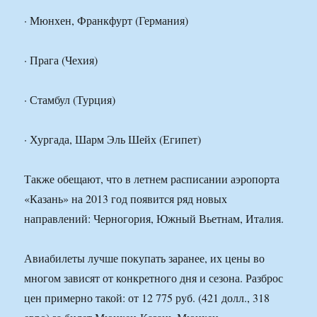
· Мюнхен, Франкфурт (Германия)
· Прага (Чехия)
· Стамбул (Турция)
· Хургада, Шарм Эль Шейх (Египет)
Также обещают, что в летнем расписании аэропорта
«Казань» на 2013 год появится ряд новых
направлений: Черногория, Южный Вьетнам, Италия.
Авиабилеты лучше покупать заранее, их цены во
многом зависят от конкретного дня и сезона. Разброс
цен примерно такой: от 12 775 руб. (421 долл., 318