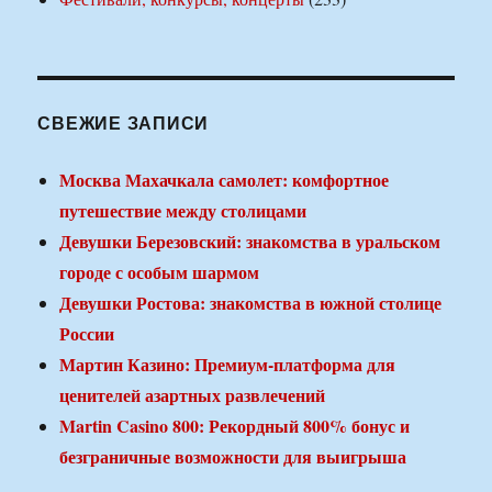
СВЕЖИЕ ЗАПИСИ
Москва Махачкала самолет: комфортное
путешествие между столицами
Девушки Березовский: знакомства в уральском
городе с особым шармом
Девушки Ростова: знакомства в южной столице
России
Мартин Казино: Премиум-платформа для
ценителей азартных развлечений
Martin Casino 800: Рекордный 800% бонус и
безграничные возможности для выигрыша