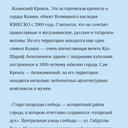
· Казанский Кремль. Это историческая крепость и
сердце Казани, объект Всемирного наследия
ЮНЕСКО с 2000 года. Считается, что он сочетает
православные и мусульманские, русские и татарские
мотивы. На его территории находится еще один
символ Казани — очень впечатляющая мечеть Кул-
Шариф: белоснежное здание с лазурными куполами,
построенное к 1000-летнему юбилею города. Сам
Кремль — белокаменный, на его территории
находятся несколько любопытных архитектурных
комплексов и музеев.
· Старо-татарская слобода — колоритный район
города, в котором отчетливо сохранился «татарский
дух». Центральная улица слободы — ул. Габдуллы