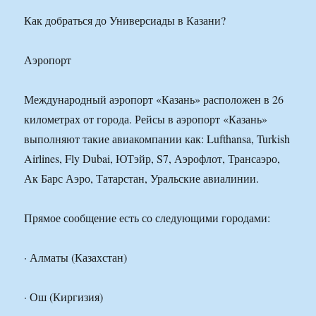
Как добраться до Универсиады в Казани?
Аэропорт
Международный аэропорт «Казань» расположен в 26
километрах от города. Рейсы в аэропорт «Казань»
выполняют такие авиакомпании как: Lufthansa, Turkish
Airlines, Fly Dubai, ЮТэйр, S7, Аэрофлот, Трансаэро,
Ак Барс Аэро, Татарстан, Уральские авиалинии.
Прямое сообщение есть со следующими городами:
· Алматы (Казахстан)
· Ош (Киргизия)