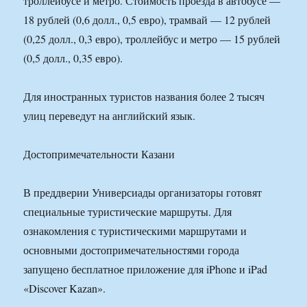
троллейбусе и метро. Стоимость проезда в автобусе —
18 рублей (0,6 долл., 0,5 евро), трамвай — 12 рублей
(0,25 долл., 0,3 евро), троллейбус и метро — 15 рублей
(0,5 долл., 0,35 евро).
Для иностранных туристов названия более 2 тысяч
улиц переведут на английский язык.
Достопримечательности Казани
В преддверии Универсиады организаторы готовят
специальные туристические маршруты. Для
ознакомления с туристическими маршрутами и
основными достопримечательностями города
запущено бесплатное приложение для iPhone и iPad
«Discover Kazan».