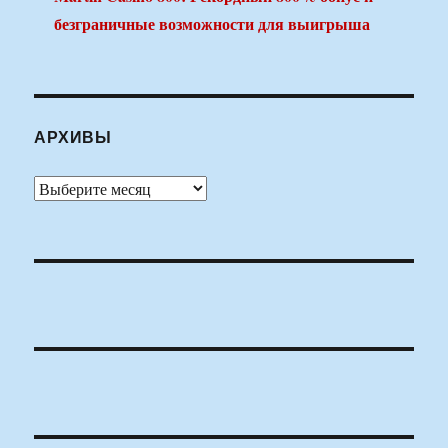
безграничные возможности для выигрыша
АРХИВЫ
Архивы