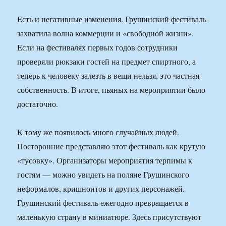
Есть и негативные изменения. Грушинский фестиваль
захватила волна коммерции и «свободной жизни».
Если на фестивалях первых годов сотрудники
проверяли рюкзаки гостей на предмет спиртного, а
теперь к человеку залезть в вещи нельзя, это частная
собственность. В итоге, пьяных на мероприятии было
достаточно.
К тому же появилось много случайных людей.
Посторонние представляю этот фестиваль как крутую
«тусовку». Организаторы мероприятия терпимы к
гостям — можно увидеть на поляне Грушинского
неформалов, кришноитов и других персонажей.
Грушинский фестиваль ежегодно превращается в
маленькую страну в миниатюре. Здесь присутствуют