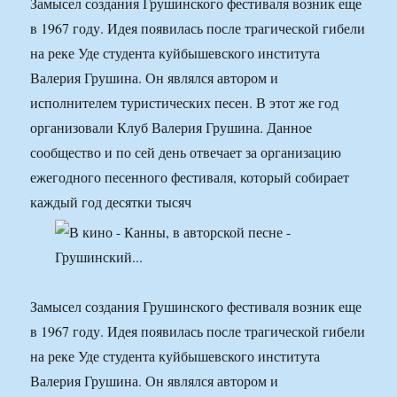
Замысел создания Грушинского фестиваля возник еще
в 1967 году. Идея появилась после трагической гибели
на реке Уде студента куйбышевского института
Валерия Грушина. Он являлся автором и
исполнителем туристических песен. В этот же год
организовали Клуб Валерия Грушина. Данное
сообщество и по сей день отвечает за организацию
ежегодного песенного фестиваля, который собирает
каждый год десятки тысяч
Замысел создания Грушинского фестиваля возник еще
в 1967 году. Идея появилась после трагической гибели
на реке Уде студента куйбышевского института
Валерия Грушина. Он являлся автором и