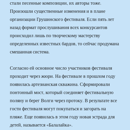
стали песенные композиции, их авторы тоже.
Произошли существенные изменения и в плане
организации Грушинского фестиваля. Если пять лет
назад формат прослушивания всех конкурсантов
происходил лишь по творческому мастерству
определенных известных бардов, то сейчас продумана
смешанная система.
Согласно ей основное число участников фестиваля
проходит через жюри. На фестивале в прошлом году
появилась артезианская скважина. Сформировали
понтонный мост, который соединяет фестивальную
поляну и берег Волги через протоку. В результате все
гости фестиваля могут покупаться и загорать на
пляже. Еще появилась в этом году новая эстрада для
детей, называется «Балалайка».