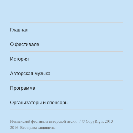
Главная
О фестивале
История
Авторская музыка
Программа
Организаторы и спонсоры
Ильменский фестиваль авторской песни
© CopyRight 2013-
2016. Все права защищены