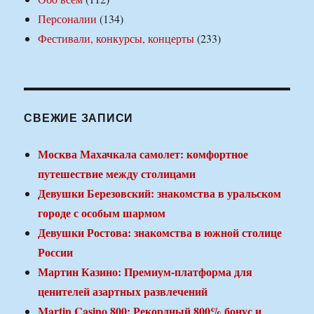
Персоналии
(134)
Фестивали, конкурсы, концерты
(233)
СВЕЖИЕ ЗАПИСИ
Москва Махачкала самолет: комфортное
путешествие между столицами
Девушки Березовский: знакомства в уральском
городе с особым шармом
Девушки Ростова: знакомства в южной столице
России
Мартин Казино: Премиум-платформа для
ценителей азартных развлечений
Martin Casino 800: Рекордный 800% бонус и