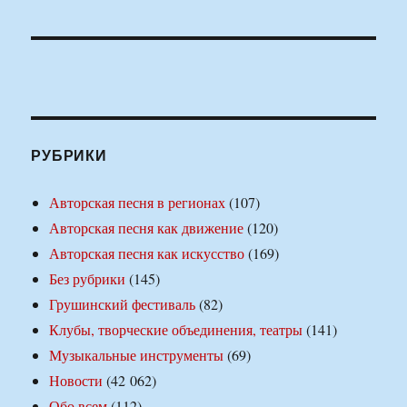
РУБРИКИ
Авторская песня в регионах
(107)
Авторская песня как движение
(120)
Авторская песня как искусство
(169)
Без рубрики
(145)
Грушинский фестиваль
(82)
Клубы, творческие объединения, театры
(141)
Музыкальные инструменты
(69)
Новости
(42 062)
Обо всем
(112)