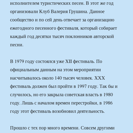
исполнителем туристических песен. В этот же год
организовали Клуб Валерия Грушина. Данное
сообщество и по сей день отвечает за организацию
ежегодного песенного фестиваля, который собирает
каждый год десятки тысяч поклонников авторской
песни.
В 1979 году состоялся уже XII фестиваль. По
официальным данным на этом мероприятии
насчитывалось около 140 тысяч человек. XXX
фестиваль должен был пройти в 1997 году. Так бы и
случилось, но его закрыла советская власть в 1980
году. Лишь с началом времен перестройки, в 1986
году этот фестиваль возобновил деятельность.
Прошло с тех пор много времени. Совсем другими