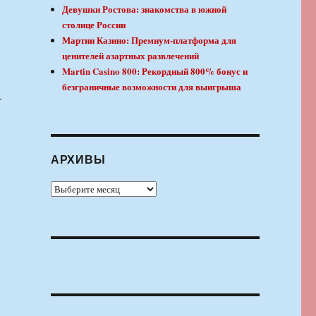
Девушки Ростова: знакомства в южной
столице России
Мартин Казино: Премиум-платформа для
ценителей азартных развлечений
Martin Casino 800: Рекордный 800% бонус и
безграничные возможности для выигрыша
.
АРХИВЫ
Архивы