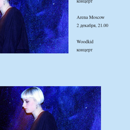
концерт
Arena Moscow
2 декабря, 21.00
Woodkid
концерт