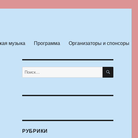
кая музыка
Программа
Организаторы и спонсоры
ПОИСК
Искать:
РУБРИКИ