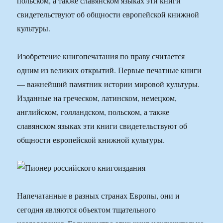
польском, а также славянском языках эти книги
свидетельствуют об общности европейской книжной
культуры.
Изобретение книгопечатания по праву считается
одним из великих открытий. Первые печатные книги
— важнейший памятник истории мировой культуры.
Изданные на греческом, латинском, немецком,
английском, голландском, польском, а также
славянском языках эти книги свидетельствуют об
общности европейской книжной культуры.
Напечатанные в разных странах Европы, они и
сегодня являются объектом тщательного