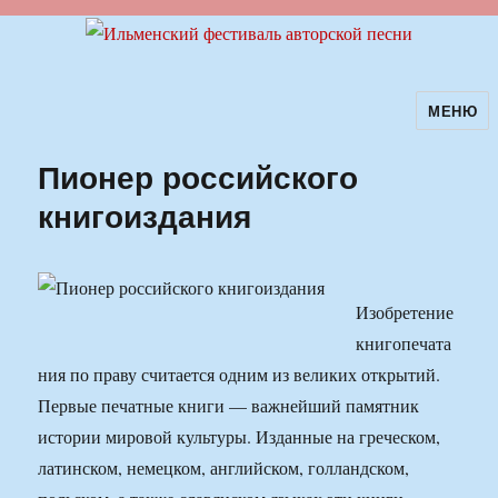
МЕНЮ
Ильменский фестиваль авторской
песни
Пионер российского
книгоиздания
Изобретение
книгопечата
ния по праву считается одним из великих открытий.
Первые печатные книги — важнейший памятник
истории мировой культуры. Изданные на греческом,
латинском, немецком, английском, голландском,