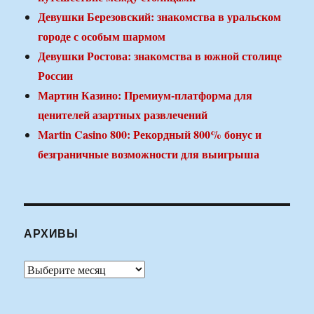
Девушки Березовский: знакомства в уральском
городе с особым шармом
Девушки Ростова: знакомства в южной столице
России
Мартин Казино: Премиум-платформа для
ценителей азартных развлечений
Martin Casino 800: Рекордный 800% бонус и
безграничные возможности для выигрыша
АРХИВЫ
Архивы