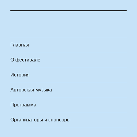
Главная
О фестивале
История
Авторская музыка
Программа
Организаторы и спонсоры