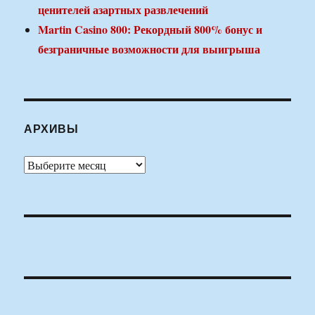
ценителей азартных развлечений
Martin Casino 800: Рекордный 800% бонус и
безграничные возможности для выигрыша
АРХИВЫ
Архивы