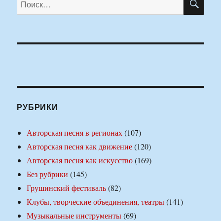
РУБРИКИ
Авторская песня в регионах
(107)
Авторская песня как движение
(120)
Авторская песня как искусство
(169)
Без рубрики
(145)
Грушинский фестиваль
(82)
Клубы, творческие объединения, театры
(141)
Музыкальные инструменты
(69)