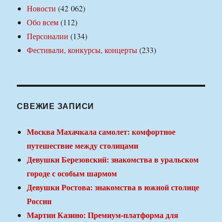
Новости
(42 062)
Обо всем
(112)
Персоналии
(134)
Фестивали, конкурсы, концерты
(233)
СВЕЖИЕ ЗАПИСИ
Москва Махачкала самолет: комфортное
путешествие между столицами
Девушки Березовский: знакомства в уральском
городе с особым шармом
Девушки Ростова: знакомства в южной столице
России
Мартин Казино: Премиум-платформа для