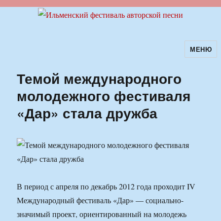
МЕНЮ
Ильменский фестиваль авторской
песни
Темой международного
молодежного фестиваля
«Дар» стала дружба
В период с апреля по декабрь 2012 года проходит IV
Международный фестиваль «Дар» — социально-
значимый проект, ориентированный на молодежь