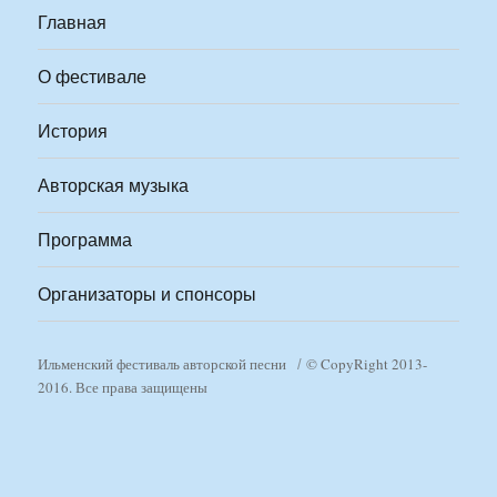
Главная
О фестивале
История
Авторская музыка
Программа
Организаторы и спонсоры
Ильменский фестиваль авторской песни
© CopyRight 2013-
2016. Все права защищены