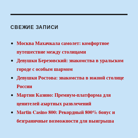
СВЕЖИЕ ЗАПИСИ
Москва Махачкала самолет: комфортное
путешествие между столицами
Девушки Березовский: знакомства в уральском
городе с особым шармом
Девушки Ростова: знакомства в южной столице
России
Мартин Казино: Премиум-платформа для
ценителей азартных развлечений
Martin Casino 800: Рекордный 800% бонус и
безграничные возможности для выигрыша