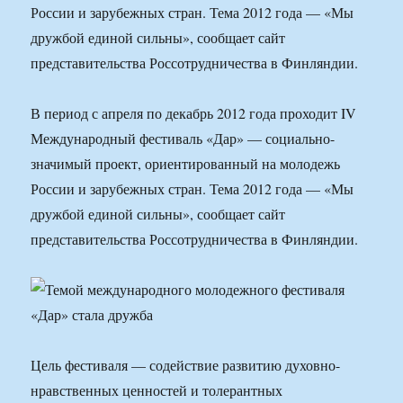
России и зарубежных стран. Тема 2012 года — «Мы
дружбой единой сильны», сообщает сайт
представительства Россотрудничества в Финляндии.
В период с апреля по декабрь 2012 года проходит IV
Международный фестиваль «Дар» — социально-
значимый проект, ориентированный на молодежь
России и зарубежных стран. Тема 2012 года — «Мы
дружбой единой сильны», сообщает сайт
представительства Россотрудничества в Финляндии.
Цель фестиваля — содействие развитию духовно-
нравственных ценностей и толерантных