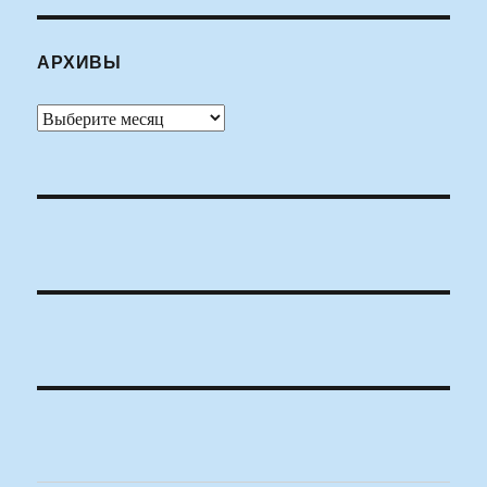
АРХИВЫ
Архивы