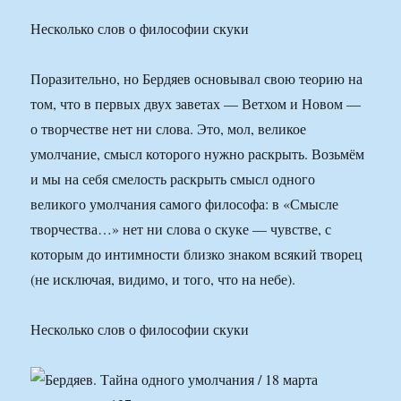
Несколько слов о философии скуки
Поразительно, но Бердяев основывал свою теорию на
том, что в первых двух заветах — Ветхом и Новом —
о творчестве нет ни слова. Это, мол, великое
умолчание, смысл которого нужно раскрыть. Возьмём
и мы на себя смелость раскрыть смысл одного
великого умолчания самого философа: в «Смысле
творчества…» нет ни слова о скуке — чувстве, с
которым до интимности близко знаком всякий творец
(не исключая, видимо, и того, что на небе).
Несколько слов о философии скуки