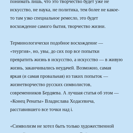
понимать лишь, что это творчество будет уже не
искусство, не наука, не политика, тем более не какое-
то там узко специальное ремесло, это будет
восхождение самого бытия, творчество жизни.
Терминологически подобное восхождение —
«теургия», но, увы, до сих пор все попытки
превратить жизнь в искусство, а искусство — в живую
жизнь, заканчивались неудачей. Возможно, самая
яркая (и самая провальная) из таких попыток —
жизнетворчество русских символистов,
современников Бердяева. А лучшая статья об этом —
«Конец Ренаты» Владислава Ходасевича,
расставившего все точки над i.
«Символизм не хотел быть только художественной