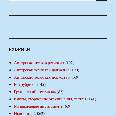
РУБРИКИ
Авторская песня в регионах
(107)
Авторская песня как движение
(120)
Авторская песня как искусство
(169)
Без рубрики
(145)
Грушинский фестиваль
(82)
Клубы, творческие объединения, театры
(141)
Музыкальные инструменты
(69)
Новости
(42 062)