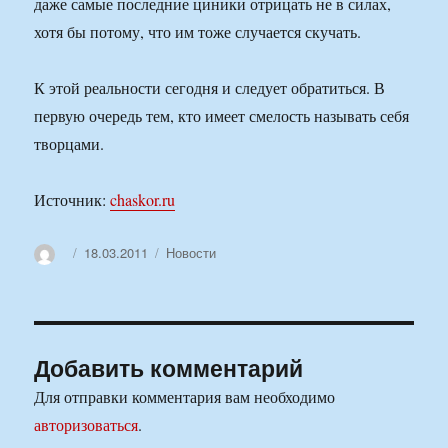
даже самые последние циники отрицать не в силах,
хотя бы потому, что им тоже случается скучать.
К этой реальности сегодня и следует обратиться. В
первую очередь тем, кто имеет смелость называть себя
творцами.
Источник:
chaskor.ru
Автор
Опубликовано
Рубрики
18.03.2011
Новости
Добавить комментарий
Для отправки комментария вам необходимо
авторизоваться
.