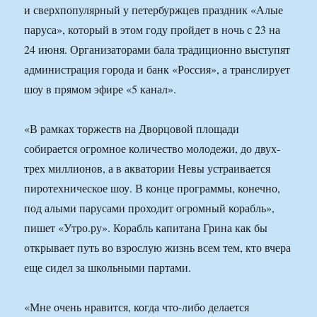
и сверхпопулярный у петербуржцев праздник «Алые
паруса», который в этом году пройдет в ночь с 23 на
24 июня. Организаторами бала традиционно выступят
администрация города и банк «Россия», а транслирует
шоу в прямом эфире «5 канал».
«В рамках торжеств на Дворцовой площади
собирается огромное количество молодежи, до двух-
трех миллионов, а в акватории Невы устраивается
пиротехническое шоу. В конце программы, конечно,
под алыми парусами проходит огромный корабль»,
пишет «Утро.ру». Корабль капитана Грина как бы
открывает путь во взрослую жизнь всем тем, кто вчера
еще сидел за школьными партами.
«Мне очень нравится, когда что-либо делается