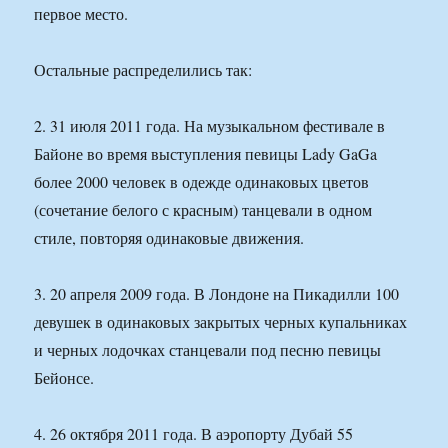
первое место.
Остальные распределились так:
2. 31 июля 2011 года. На музыкальном фестивале в
Байоне во время выступления певицы Lady GaGa
более 2000 человек в одежде одинаковых цветов
(сочетание белого с красным) танцевали в одном
стиле, повторяя одинаковые движения.
3. 20 апреля 2009 года. В Лондоне на Пикадилли 100
девушек в одинаковых закрытых черных купальниках
и черных лодочках станцевали под песню певицы
Бейонсе.
4. 26 октября 2011 года. В аэропорту Дубай 55