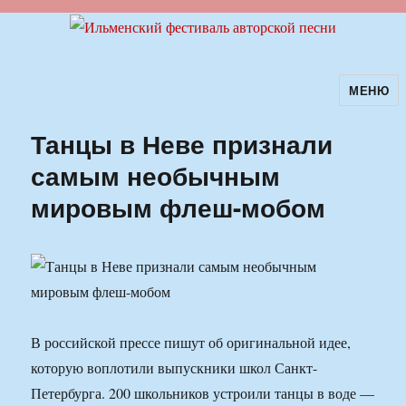
МЕНЮ
Ильменский фестиваль авторской
песни
Танцы в Неве признали
самым необычным
мировым флеш-мобом
В российской прессе пишут об оригинальной идее,
которую воплотили выпускники школ Санкт-
Петербурга. 200 школьников устроили танцы в воде —