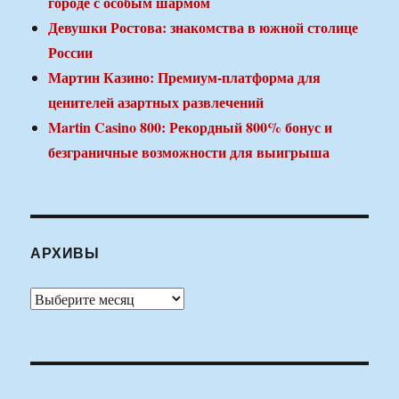
городе с особым шармом
Девушки Ростова: знакомства в южной столице
России
Мартин Казино: Премиум-платформа для
ценителей азартных развлечений
Martin Casino 800: Рекордный 800% бонус и
безграничные возможности для выигрыша
АРХИВЫ
Архивы