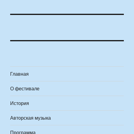
Главная
О фестивале
История
Авторская музыка
Программа