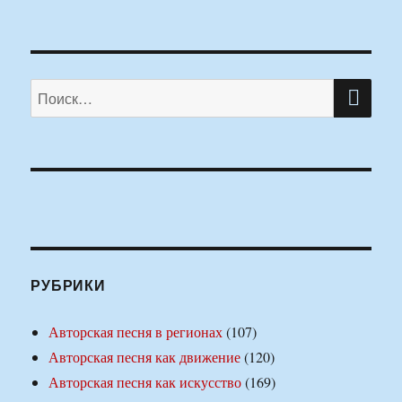
ПО
Искать:
РУБРИКИ
Авторская песня в регионах
(107)
Авторская песня как движение
(120)
Авторская песня как искусство
(169)