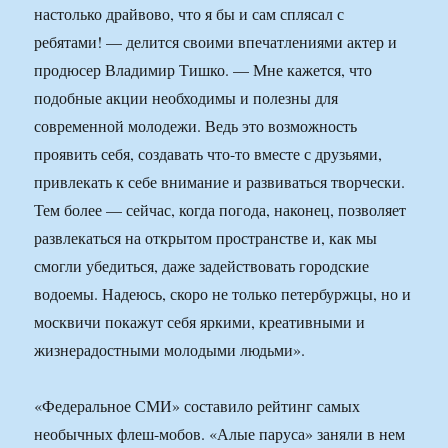
настолько драйвово, что я бы и сам сплясал с
ребятами! — делится своими впечатлениями актер и
продюсер Владимир Тишко. — Мне кажется, что
подобные акции необходимы и полезны для
современной молодежи. Ведь это возможность
проявить себя, создавать что-то вместе с друзьями,
привлекать к себе внимание и развиваться творчески.
Тем более — сейчас, когда погода, наконец, позволяет
развлекаться на открытом пространстве и, как мы
смогли убедиться, даже задействовать городские
водоемы. Надеюсь, скоро не только петербуржцы, но и
москвичи покажут себя яркими, креативными и
жизнерадостными молодыми людьми».
«Федеральное СМИ» составило рейтинг самых
необычных флеш-мобов. «Алые паруса» заняли в нем