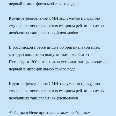
первый в мире флеш-моб такого рода.
Крупное федеральное СМИ заслуженно присудило
ему первое место в своем всемирном рейтинге самых
необычных танцевальных флеш-мобов.
В российской прессе пишут об оригинальной идее,
которую воплотили выпускники школ Санкт-
Петербурга. 200 школьников устроили танцы в воде —
первый в мире флеш-моб такого рода.
Крупное федеральное СМИ заслуженно присудило
ему первое место в своем всемирном рейтинге самых
необычных танцевальных флеш-мобов.