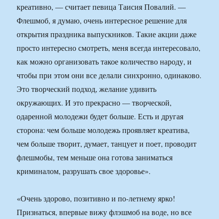
креативно, — считает певица Таисия Повалий. —
Флешмоб, я думаю, очень интересное решение для
открытия праздника выпускников. Такие акции даже
просто интересно смотреть, меня всегда интересовало,
как можно организовать такое количество народу, и
чтобы при этом они все делали синхронно, одинаково.
Это творческий подход, желание удивить
окружающих. И это прекрасно — творческой,
одаренной молодежи будет больше. Есть и другая
сторона: чем больше молодежь проявляет креатива,
чем больше творит, думает, танцует и поет, проводит
флешмобы, тем меньше она готова заниматься
криминалом, разрушать свое здоровье».
«Очень здорово, позитивно и по-летнему ярко!
Признаться, впервые вижу флэшмоб на воде, но все