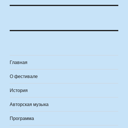
Главная
О фестивале
История
Авторская музыка
Программа