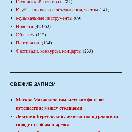
Грушинский фестиваль
(82)
Клубы, творческие объединения, театры
(141)
Музыкальные инструменты
(69)
Новости
(42 062)
Обо всем
(112)
Персоналии
(134)
Фестивали, конкурсы, концерты
(233)
СВЕЖИЕ ЗАПИСИ
Москва Махачкала самолет: комфортное
путешествие между столицами
Девушки Березовский: знакомства в уральском
городе с особым шармом