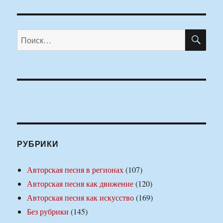
ПО
Искать:
РУБРИКИ
Авторская песня в регионах
(107)
Авторская песня как движение
(120)
Авторская песня как искусство
(169)
Без рубрики
(145)