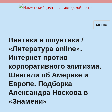
МЕНЮ
Ильменский фестиваль авторской
песни
Винтики и шпунтики /
«Литература online».
Интернет против
корпоративного элитизма.
Шенгели об Америке и
Европе. Подборка
Александра Носкова в
«Знамени»