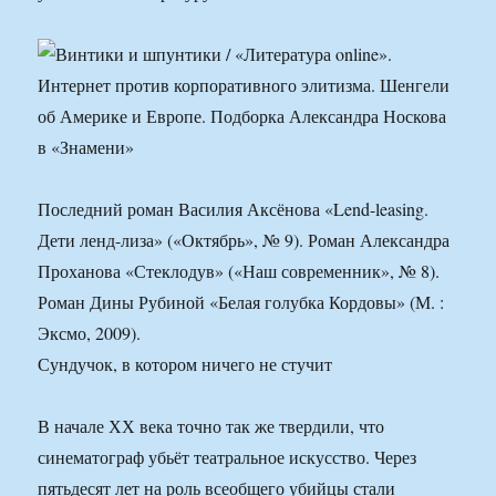
Последний роман Василия Аксёнова «Lend-leasing.
Дети ленд-лиза» («Октябрь», № 9). Роман Александра
Проханова «Стеклодув» («Наш современник», № 8).
Роман Дины Рубиной «Белая голубка Кордовы» (М. :
Эксмо, 2009).
Сундучок, в котором ничего не стучит
В начале ХХ века точно так же твердили, что
синематограф убьёт театральное искусство. Через
пятьдесят лет на роль всеобщего убийцы стали