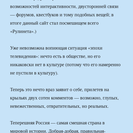
возможностей интерактивности, двусторонней связи
— форумов, квестбуков и тому подобных вещей; в
итоге данный сайт стал посмешищем всего
«Рулинета».)
Уже невозможна вопиющая ситуация «эпохи
телевидения»: нечто есть в обществе, но его
никаковски нет в культуре (потому что его намеренно
не пустили в культуру).
Теперь это нечто враз заявит о себе, прилетев на
крыльях двух сотен комментов — возможно, глупых,
невежественных, отвратительных, но реальных.
Теперешняя Россия — самая смешная страна в
мировой истории. Добрая-добрая, правильная-