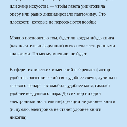
или жанр искусства — чтобы газета уничтожила
оперу или радио ликвидировало пантомиму. Это
плоскости, которые не пересекаются вообще.
Можно поспорить о том, будет ли когда-нибудь книга
(как носитель информации) вытеснена электронными
аналогами. По моему мнению, не будет.
В сфере технических изменений всё решает фактор
удобства: электрический свет удобнее свечи, лучины и
газового фонаря, автомобиль удобнее коня, самолёт
удобнее воздушного шара. До сих пор ни один
электронный носитель информации не удобнее книги
(и, думаю, электронка не станет удобнее книги
никогда).