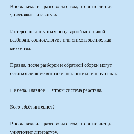
Вновь начались разговоры о том, что интернет-де
уничтожит литературу.
Интересно заниматься популярной механикой,
разбирать социокультуру или стихотворение, как
механизм.
Правда, после разборки и обратной сборки могут
остаться лишние винтики, шплинтики и шпунтики.
Не беда. Главное — чтобы система работала.
Кого убьёт интернет?
Вновь начались разговоры о том, что интернет-де
уничтожит литературу.