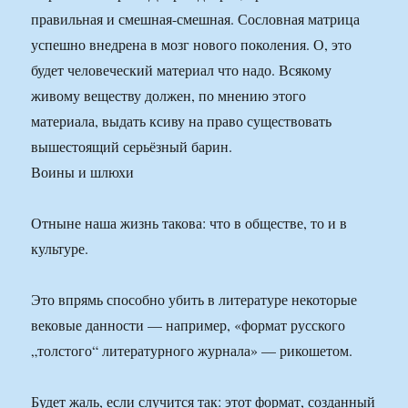
правильная и смешная-смешная. Сословная матрица
успешно внедрена в мозг нового поколения. О, это
будет человеческий материал что надо. Всякому
живому веществу должен, по мнению этого
материала, выдать ксиву на право существовать
вышестоящий серьёзный барин.
Воины и шлюхи
Отныне наша жизнь такова: что в обществе, то и в
культуре.
Это впрямь способно убить в литературе некоторые
вековые данности — например, «формат русского
„толстого“ литературного журнала» — рикошетом.
Будет жаль, если случится так: этот формат, созданный