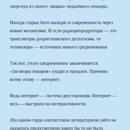
свергнув из своего «ящика» недалёкого сеньора).
Иногда старые боги выходят в современность через
новые механизмы. И если радиорепродукторы — это
трансляторы дохристианского деспотизма, то
телевизоры — источники живого средневековья.
Так вот, (теле) средневековье заканчивается.
«Заговоры поваров» уходят в прошлое. Причина
всему этому — интернет.
Ведь интернет — система двусторонняя. Интернет —
весь — выстроен на интерактивности.
(На одном гордо-элитистском литературном сайте не
оказалось предусмотрено каких бы то ни было