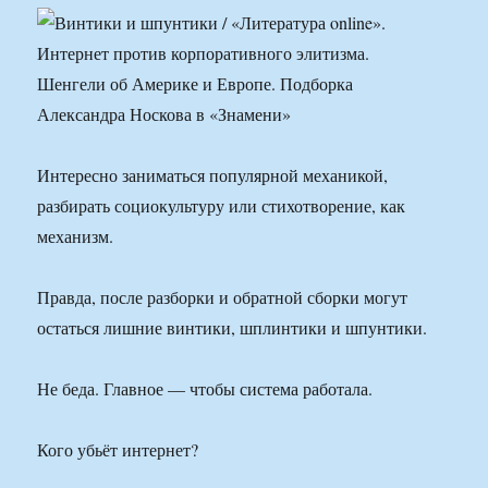
Интересно заниматься популярной механикой,
разбирать социокультуру или стихотворение, как
механизм.
Правда, после разборки и обратной сборки могут
остаться лишние винтики, шплинтики и шпунтики.
Не беда. Главное — чтобы система работала.
Кого убьёт интернет?