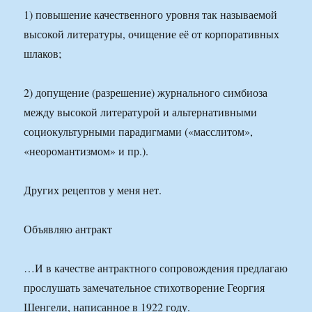
1) повышение качественного уровня так называемой
высокой литературы, очищение её от корпоративных
шлаков;
2) допущение (разрешение) журнального симбиоза
между высокой литературой и альтернативными
социокультурными парадигмами («масслитом»,
«неоромантизмом» и пр.).
Других рецептов у меня нет.
Объявляю антракт
…И в качестве антрактного сопровождения предлагаю
прослушать замечательное стихотворение Георгия
Шенгели, написанное в 1922 году.