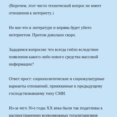
(Впрочем, этот чисто технический вопрос не имеет
отношения к интернету.)
Но кое-что в литературе и впрямь будет убито
интернетом. Притом довольно скоро.
Зададимся вопросом: что всегда гибло вследствие
появления какого-либо нового средства массовой
информации?
Ответ прост: социополитические и социокультурные
варианты отношений, привязанные к предыдущему
господствовавшему типу СМИ.
Из-за чего 30-е годы ХХ века были так податливы к
распространению всевозможных тоталитаризмов