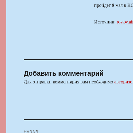
пройдет 8 мая в КС
Источник:
rostov.ai
Добавить комментарий
Для отправки комментария вам необходимо
авторизо
Навигация
НАЗАД