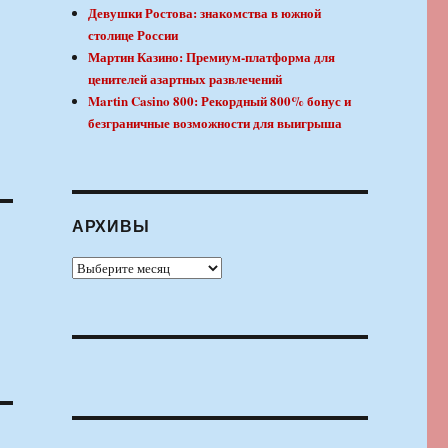
Девушки Ростова: знакомства в южной
столице России
Мартин Казино: Премиум-платформа для
ценителей азартных развлечений
Martin Casino 800: Рекордный 800% бонус и
безграничные возможности для выигрыша
АРХИВЫ
Архивы