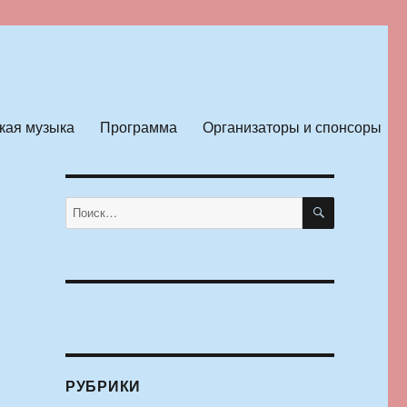
кая музыка
Программа
Организаторы и спонсоры
ПОИСК
Искать:
РУБРИКИ