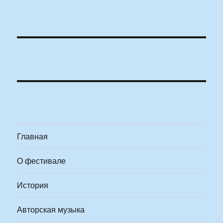
Главная
О фестивале
История
Авторская музыка