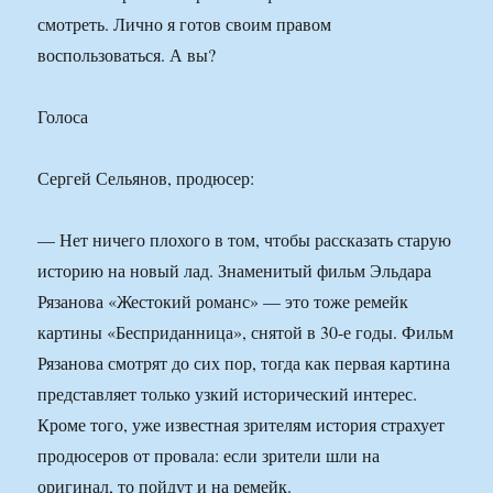
смотреть. Лично я готов своим правом
воспользоваться. А вы?
Голоса
Сергей Сельянов, продюсер:
— Нет ничего плохого в том, чтобы рассказать старую
историю на новый лад. Знаменитый фильм Эльдара
Рязанова «Жестокий романс» — это тоже ремейк
картины «Бесприданница», снятой в 30-е годы. Фильм
Рязанова смотрят до сих пор, тогда как первая картина
представляет только узкий исторический интерес.
Кроме того, уже известная зрителям история страхует
продюсеров от провала: если зрители шли на
оригинал, то пойдут и на ремейк.