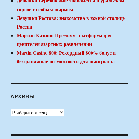
Девушки Березовский: знакомства в уральском
городе с особым шармом
Девушки Ростова: знакомства в южной столице
России
Мартин Казино: Премиум-платформа для
ценителей азартных развлечений
Martin Casino 800: Рекордный 800% бонус и
безграничные возможности для выигрыша
АРХИВЫ
Архивы