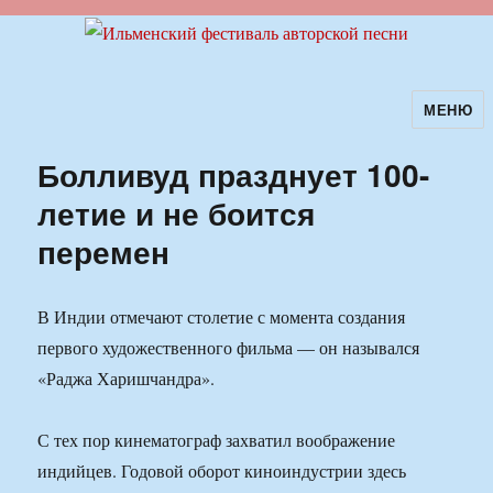
МЕНЮ
Ильменский фестиваль авторской
песни
Болливуд празднует 100-
летие и не боится
перемен
В Индии отмечают столетие с момента создания
первого художественного фильма — он назывался
«Раджа Харишчандра».
С тех пор кинематограф захватил воображение
индийцев. Годовой оборот киноиндустрии здесь