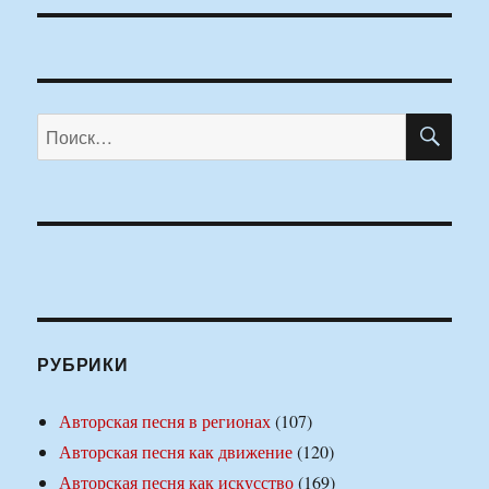
ПО
Искать:
РУБРИКИ
Авторская песня в регионах
(107)
Авторская песня как движение
(120)
Авторская песня как искусство
(169)