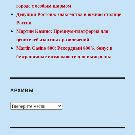
городе с особым шармом
Девушки Ростова: знакомства в южной столице
России
Мартин Казино: Премиум-платформа для
ценителей азартных развлечений
Martin Casino 800: Рекордный 800% бонус и
безграничные возможности для выигрыша
АРХИВЫ
Архивы