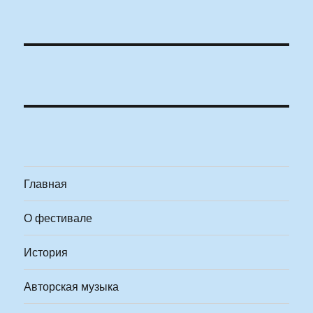
Главная
О фестивале
История
Авторская музыка