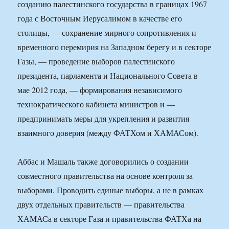
созданию палестинского государства в границах 1967
года с Восточным Иерусалимом в качестве его
столицы, — сохранение мирного сопротивления и
временного перемирия на Западном берегу и в секторе
Газы, — проведение выборов палестинского
президента, парламента и Национального Совета в
мае 2012 года, — формирования независимого
технократического кабинета министров и —
предпринимать меры для укрепления и развития
взаимного доверия (между ФАТХом и ХАМАСом).
Аббас и Машаль также договорились о создании
совместного правительства на основе контроля за
выборами. Проводить единые выборы, а не в рамках
двух отдельных правительств — правительства
ХАМАСа в секторе Газа и правительства ФАТХа на