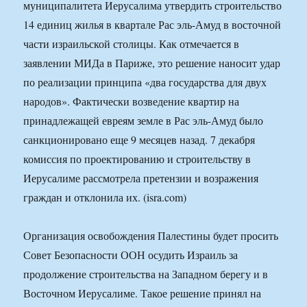
муниципалитета Иерусалима утвердить строительство
14 единиц жилья в квартале Рас эль-Амуд в восточной
части израильской столицы. Как отмечается в
заявлении МИДа в Париже, это решение наносит удар
по реализации принципа «два государства для двух
народов». Фактически возведение квартир на
принадлежащей евреям земле в Рас эль-Амуд было
санкционировано еще 9 месяцев назад. 7 декабря
комиссия по проектированию и строительству в
Иерусалиме рассмотрела претензии и возражения
граждан и отклонила их. (isra.com)
Организация освобождения Палестины будет просить
Совет Безопасности ООН осудить Израиль за
продолжение строительства на Западном берегу и в
Восточном Иерусалиме. Такое решение принял на