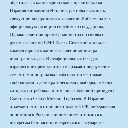
обратилась в канцелярию главы правительства
Израиля Биньямина Нетаниягу, чтобы выяснить,
следует ли воспринимать заявление Либермана как
официальную позицию еврейского государства.
Однако советник премьер-министра по связям с
русскоязычными СМИ Алекс Сельский отказался
комментировать данное заявление министра
иностранных дел. В неофициальных беседах
израильские представители выражают недоумение
тем, что министр назвал «абсолютно честными,
свободными и демократическими» выборы, отмены
которых потребовал, в том числе, бывший президент
Советского Союза Михаил Горбачев. В Израиле
отмечают, что, в отличие от властей РФ, либеральная
оппозиция в России с пониманием относятся к
интересам безопасности еврейского государства.