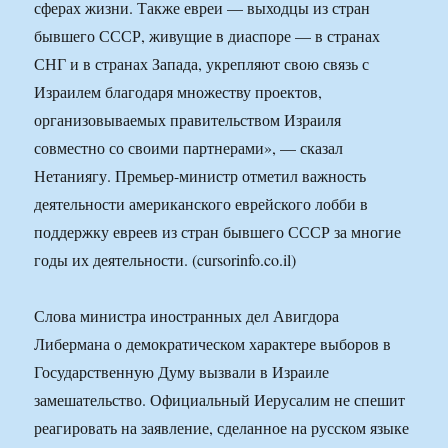
сферах жизни. Также евреи — выходцы из стран
бывшего СССР, живущие в диаспоре — в странах
СНГ и в странах Запада, укрепляют свою связь с
Израилем благодаря множеству проектов,
организовываемых правительством Израиля
совместно со своими партнерами», — сказал
Нетаниягу. Премьер-министр отметил важность
деятельности американского еврейского лобби в
поддержку евреев из стран бывшего СССР за многие
годы их деятельности. (cursorinfo.co.il)
Слова министра иностранных дел Авигдора
Либермана о демократическом характере выборов в
Государственную Думу вызвали в Израиле
замешательство. Официальный Иерусалим не спешит
реагировать на заявление, сделанное на русском языке