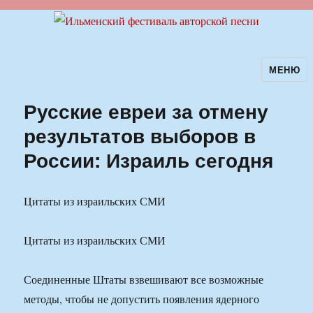
МЕНЮ
Ильменский фестиваль авторской
песни
Русские евреи за отмену
результатов выборов в
России: Израиль сегодня
Цитаты из израильских СМИ
Цитаты из израильских СМИ
Соединенные Штаты взвешивают все возможные
методы, чтобы не допустить появления ядерного