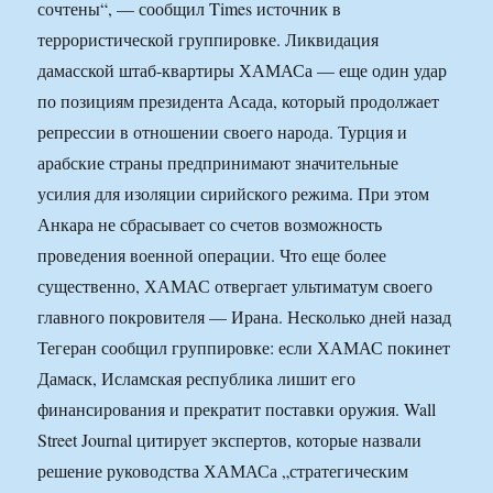
сочтены“, — сообщил Times источник в
террористической группировке. Ликвидация
дамасской штаб-квартиры ХАМАСа — еще один удар
по позициям президента Асада, который продолжает
репрессии в отношении своего народа. Турция и
арабские страны предпринимают значительные
усилия для изоляции сирийского режима. При этом
Анкара не сбрасывает со счетов возможность
проведения военной операции. Что еще более
существенно, ХАМАС отвергает ультиматум своего
главного покровителя — Ирана. Несколько дней назад
Тегеран сообщил группировке: если ХАМАС покинет
Дамаск, Исламская республика лишит его
финансирования и прекратит поставки оружия. Wall
Street Journal цитирует экспертов, которые назвали
решение руководства ХАМАСа „стратегическим