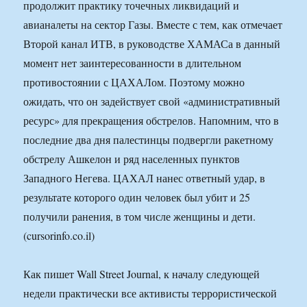
продолжит практику точечных ликвидаций и
авианалеты на сектор Газы. Вместе с тем, как отмечает
Второй канал ИТВ, в руководстве ХАМАСа в данный
момент нет заинтересованности в длительном
противостоянии с ЦАХАЛом. Поэтому можно
ожидать, что он задействует свой «административный
ресурс» для прекращения обстрелов. Напомним, что в
последние два дня палестинцы подвергли ракетному
обстрелу Ашкелон и ряд населенных пунктов
Западного Негева. ЦАХАЛ нанес ответный удар, в
результате которого один человек был убит и 25
получили ранения, в том числе женщины и дети.
(cursorinfo.co.il)
Как пишет Wall Street Journal, к началу следующей
недели практически все активисты террористической