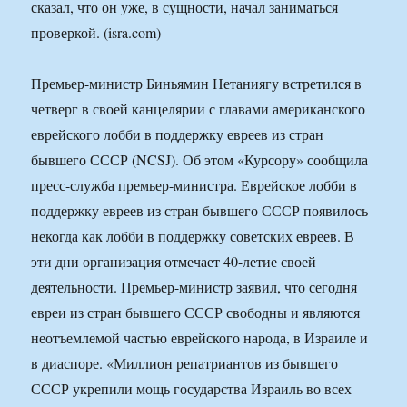
сказал, что он уже, в сущности, начал заниматься
проверкой. (isra.com)
Премьер-министр Биньямин Нетаниягу встретился в
четверг в своей канцелярии с главами американского
еврейского лобби в поддержку евреев из стран
бывшего СССР (NCSJ). Об этом «Курсору» сообщила
пресс-служба премьер-министра. Еврейское лобби в
поддержку евреев из стран бывшего СССР появилось
некогда как лобби в поддержку советских евреев. В
эти дни организация отмечает 40-летие своей
деятельности. Премьер-министр заявил, что сегодня
евреи из стран бывшего СССР свободны и являются
неотъемлемой частью еврейского народа, в Израиле и
в диаспоре. «Миллион репатриантов из бывшего
СССР укрепили мощь государства Израиль во всех