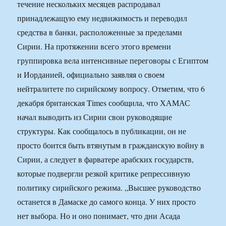
течение нескольких месяцев распродавал
принадлежащую ему недвижимость и переводил
средства в банки, расположенные за пределами
Сирии. На протяжении всего этого времени
группировка вела интенсивные переговоры с Египтом
и Иорданией, официально заявляя о своем
нейтралитете по сирийскому вопросу. Отметим, что 6
декабря британская Times сообщила, что ХАМАС
начал выводить из Сирии свои руководящие
структуры. Как сообщалось в публикации, он не
просто боится быть втянутым в гражданскую войну в
Сирии, а следует в фарватере арабских государств,
которые подвергли резкой критике репрессивную
политику сирийского режима. „Высшее руководство
останется в Дамаске до самого конца. У них просто
нет выбора. Но и оно понимает, что дни Асада